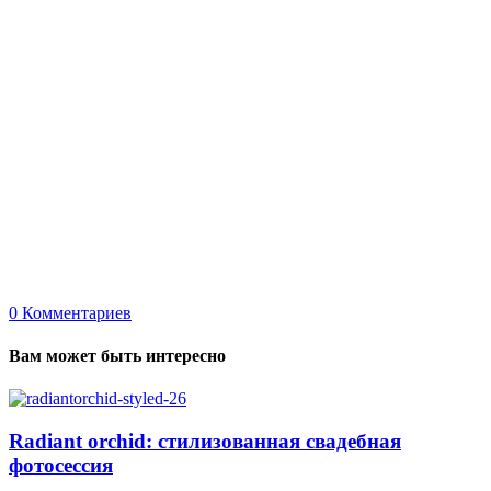
0
Комментариев
Вам может быть интересно
Radiant orchid: стилизованная свадебная
фотосессия