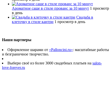
Ароматное саше в стиле прованс за 10 минут
1 просмотр
в день
Свадьба в
клеточку в стиле кантри
1 просмотр в день
Наши партнеры
Оформление шарами от
«Palloncini.ru»
: масштабные работы
и безграничное творчество.
Выбери своё из более 3000 свадебных платьев на
salon-
love-forever.ru