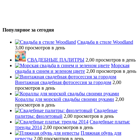
Популярное за сегодня
Свадьба в стиле Woodland
3,00 просмотров в день
СВАДЕБНЫЕ ПАЛИТРЫ
2,00 просмотров в день
Морская
свадьба в синем и зеленом цвете
2,00 просмотров в день
Винтажная свадебная фотосессия за городом
2,00
просмотров в день
Кораллы для морской свадьбы своими руками
2,00
просмотров в день
Свадебные
палитры: фиолетовый
2,00 просмотров в день
Свадебные платья:
тренды 2014
2,00 просмотров в день
Пляжная обувь для
невесты
2,00 просмотров в день