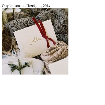
Опубликовано Ноябрь 1, 2014