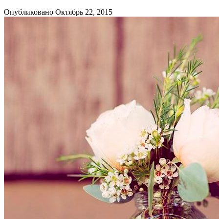
Опубликовано Октябрь 22, 2015