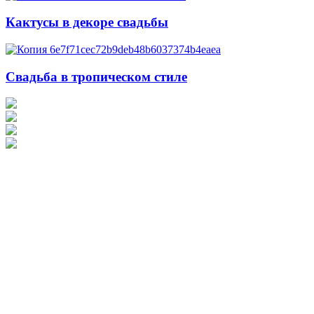
Кактусы в декоре свадьбы
Свадьба в тропическом стиле