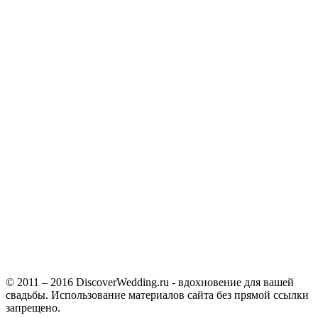
© 2011 – 2016 DiscoverWedding.ru - вдохновение для вашей
свадьбы. Использование материалов сайта без прямой ссылки
запрещено.