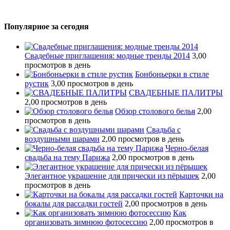
Популярное за сегодня
Свадебные приглашения: модные тренды 2014
3,00
просмотров в день
Бонбоньерки в стиле
рустик
3,00 просмотров в день
СВАДЕБНЫЕ ПАЛИТРЫ
2,00 просмотров в день
Обзор столового белья
2,00
просмотров в день
Свадьба с
воздушными шарами
2,00 просмотров в день
Черно-белая
свадьба на тему Парижа
2,00 просмотров в день
Элегантное украшение для прически из пёрышек
2,00
просмотров в день
Карточки на
бокалы для рассадки гостей
2,00 просмотров в день
Как
организовать зимнюю фотосессию
2,00 просмотров в