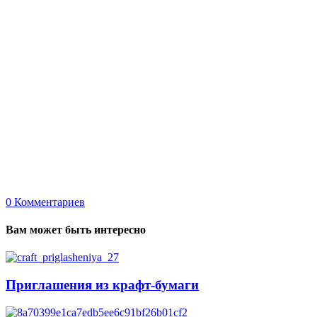
0
Комментариев
Вам может быть интересно
Приглашения из крафт-бумаги