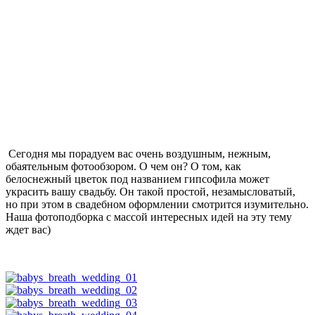
Сегодня мы порадуем вас очень воздушным, нежным,
обаятельным фотообзором. О чем он? О том, как
белоснежный цветок под названием гипсофила может
украсить вашу свадьбу. Он такой простой, незамысловатый,
но при этом в свадебном оформлении смотрится изумительно.
Наша фотоподборка с массой интересных идей на эту тему
ждет вас)