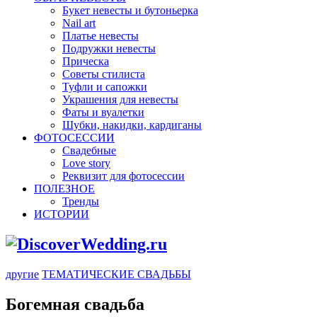
Букет невесты и бутоньерка
Nail art
Платье невесты
Подружки невесты
Прическа
Советы стилиста
Туфли и сапожки
Украшения для невесты
Фаты и вуалетки
Шубки, накидки, кардиганы
ФОТОСЕССИИ
Свадебные
Love story
Реквизит для фотосессии
ПОЛЕЗНОЕ
Тренды
ИСТОРИИ
другие
ТЕМАТИЧЕСКИЕ СВАДЬБЫ
Богемная свадьба