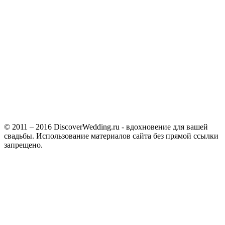
© 2011 – 2016 DiscoverWedding.ru - вдохновение для вашей
свадьбы. Использование материалов сайта без прямой ссылки
запрещено.