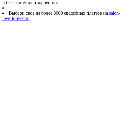
и безграничное творчество.
Выбери своё из более 3000 свадебных платьев на
salon-
love-forever.ru