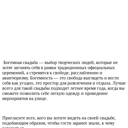
Богемная свадьба — выбор творческих людей, которые не
хотят загонять себя в рамки традиционных официальных
церемоний, а стремятся к свободе, расслаблению и
авантюризму. Богемность — это свобода выглядеть и вести
себя как угодно, это простор для развлечения и отдыха. Лучше
всего для такой свадьбы подходит летнее время года, когда вы
сможете позволить себе легкую одежду и проведение
мероприятия на улице.
Пригласите всех, кого вы хотите видеть на своей свадьбе,
подобающим образом, чтобы гости заранее знали, к чему