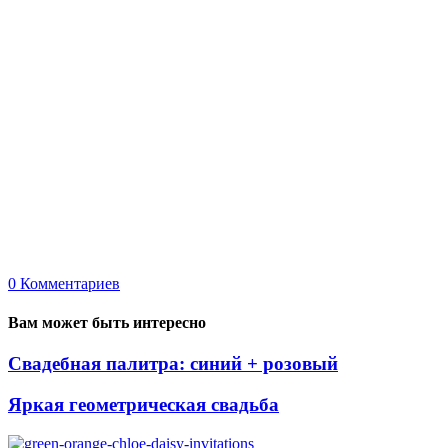
0
Комментариев
Вам может быть интересно
Свадебная палитра: синий + розовый
Яркая геометрическая свадьба