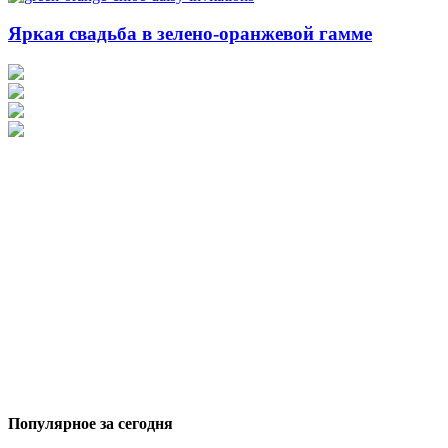
Яркая свадьба в зелено-оранжевой гамме
Популярное за сегодня