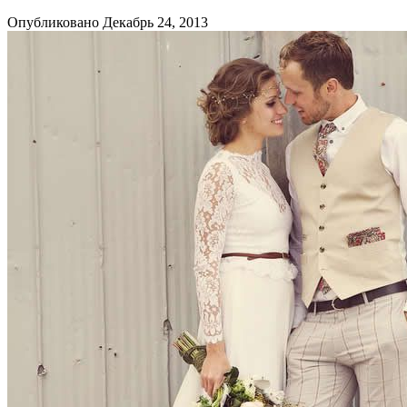
Опубликовано Декабрь 24, 2013