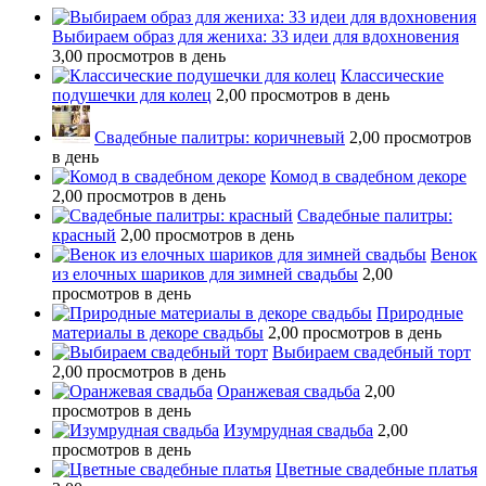
Выбираем образ для жениха: 33 идеи для вдохновения
3,00 просмотров в день
Классические
подушечки для колец
2,00 просмотров в день
Свадебные палитры: коричневый
2,00 просмотров
в день
Комод в свадебном декоре
2,00 просмотров в день
Свадебные палитры:
красный
2,00 просмотров в день
Венок
из елочных шариков для зимней свадьбы
2,00
просмотров в день
Природные
материалы в декоре свадьбы
2,00 просмотров в день
Выбираем свадебный торт
2,00 просмотров в день
Оранжевая свадьба
2,00
просмотров в день
Изумрудная свадьба
2,00
просмотров в день
Цветные свадебные платья