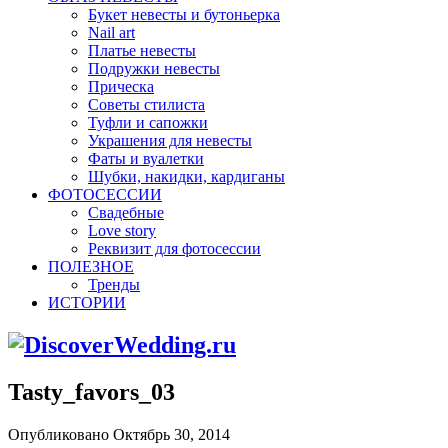
Букет невесты и бутоньерка
Nail art
Платье невесты
Подружки невесты
Прическа
Советы стилиста
Туфли и сапожки
Украшения для невесты
Фаты и вуалетки
Шубки, накидки, кардиганы
ФОТОСЕССИИ
Свадебные
Love story
Реквизит для фотосессии
ПОЛЕЗНОЕ
Тренды
ИСТОРИИ
Tasty_favors_03
Опубликовано Октябрь 30, 2014