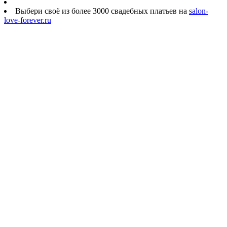
Выбери своё из более 3000 свадебных платьев на
salon-
love-forever.ru