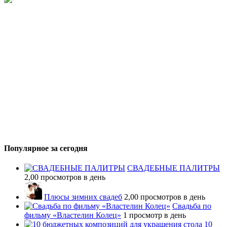
Популярное за сегодня
СВАДЕБНЫЕ ПАЛИТРЫ
2,00 просмотров в день
Плюсы зимних свадеб
2,00 просмотров в день
Свадьба по
фильму «Властелин Колец»
1 просмотр в день
10