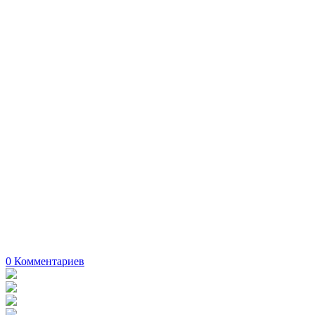
0
Комментариев