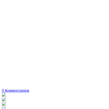
0
Комментариев