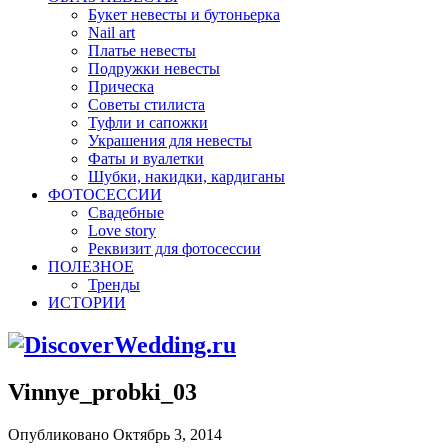
Букет невесты и бутоньерка
Nail art
Платье невесты
Подружки невесты
Прическа
Советы стилиста
Туфли и сапожки
Украшения для невесты
Фаты и вуалетки
Шубки, накидки, кардиганы
ФОТОСЕССИИ
Свадебные
Love story
Реквизит для фотосессии
ПОЛЕЗНОЕ
Тренды
ИСТОРИИ
Vinnye_probki_03
Опубликовано Октябрь 3, 2014