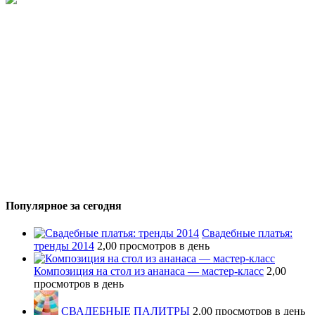
Популярное за сегодня
Свадебные платья:
тренды 2014
2,00 просмотров в день
Композиция на стол из ананаса — мастер-класс
2,00
просмотров в день
СВАДЕБНЫЕ ПАЛИТРЫ
2,00 просмотров в день