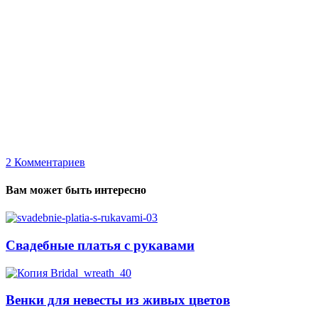
2
Комментариев
Вам может быть интересно
Свадебные платья с рукавами
Венки для невесты из живых цветов