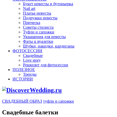
Букет невесты и бутоньерка
Nail art
Платье невесты
Подружки невесты
Прическа
Советы стилиста
Туфли и сапожки
Украшения для невесты
Фаты и вуалетки
Шубки, накидки, кардиганы
ФОТОСЕССИИ
Свадебные
Love story
Реквизит для фотосессии
ПОЛЕЗНОЕ
Тренды
ИСТОРИИ
СВАДЕБНЫЙ ОБРАЗ
туфли и сапожки
Свадебные балетки