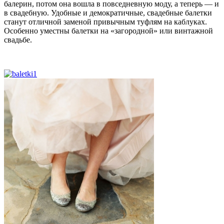
балерин, потом она вошла в повседневную моду, а теперь — и
в свадебную. Удобные и демократичные, свадебные балетки
станут отличной заменой привычным туфлям на каблуках.
Особенно уместны балетки на «загородной» или винтажной
свадьбе.