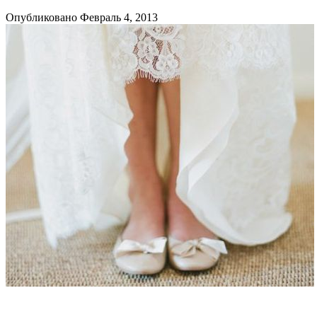
Опубликовано Февраль 4, 2013