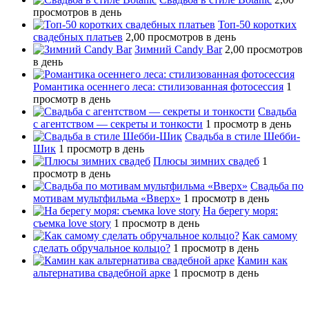
просмотров в день
Топ-50 коротких
свадебных платьев
2,00 просмотров в день
Зимний Candy Bar
2,00 просмотров
в день
Романтика осеннего леса: стилизованная фотосессия
1
просмотр в день
Свадьба
с агентством — секреты и тонкости
1 просмотр в день
Свадьба в стиле Шебби-
Шик
1 просмотр в день
Плюсы зимних свадеб
1
просмотр в день
Свадьба по
мотивам мультфильма «Вверх»
1 просмотр в день
На берегу моря:
съемка love story
1 просмотр в день
Как самому
сделать обручальное кольцо?
1 просмотр в день
Камин как
альтернатива свадебной арке
1 просмотр в день