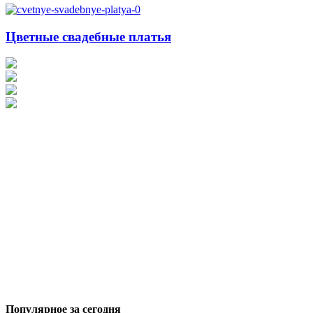
Цветные свадебные платья
Популярное за сегодня