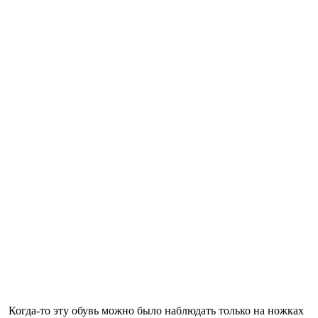
Когда-то эту обувь можно было наблюдать только на ножках