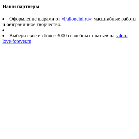
Наши партнеры
Оформление шарами от
«Palloncini.ru»
: масштабные работы
и безграничное творчество.
Выбери своё из более 3000 свадебных платьев на
salon-
love-forever.ru