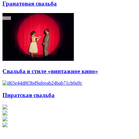
Гранатовая свадьба
Свадьба в стиле «винтажное кино»
Пиратская свадьба