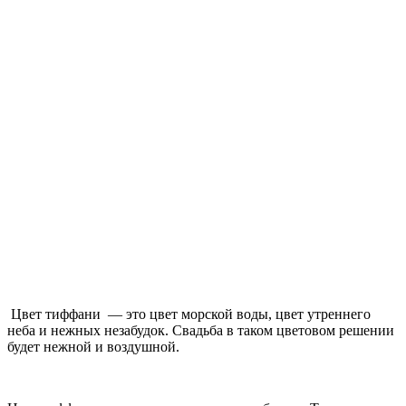
Цвет тиффани — это цвет морской воды, цвет утреннего
неба и нежных незабудок. Свадьба в таком цветовом решении
будет нежной и воздушной.