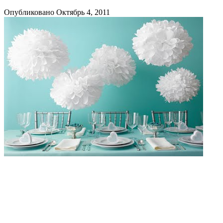
Опубликовано Октябрь 4, 2011