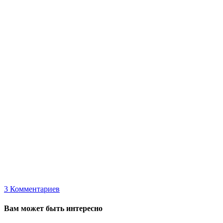
3
Комментариев
Вам может быть интересно