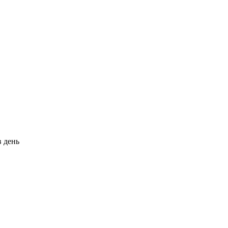
в день