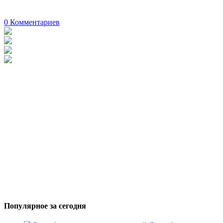
0
Комментариев
Популярное за сегодня