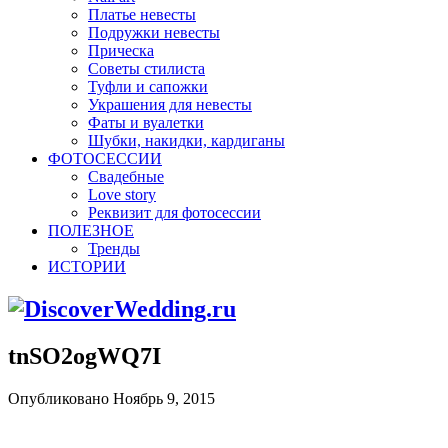
Платье невесты
Подружки невесты
Прическа
Советы стилиста
Туфли и сапожки
Украшения для невесты
Фаты и вуалетки
Шубки, накидки, кардиганы
ФОТОСЕССИИ
Свадебные
Love story
Реквизит для фотосессии
ПОЛЕЗНОЕ
Тренды
ИСТОРИИ
tnSO2ogWQ7I
Опубликовано Ноябрь 9, 2015