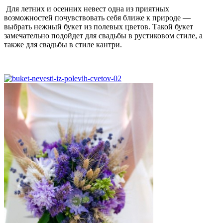
Для летних и осенних невест одна из приятных
возможностей почувствовать себя ближе к природе —
выбрать нежный букет из полевых цветов. Такой букет
замечательно подойдет для свадьбы в рустиковом стиле, а
также для свадьбы в стиле кантри.