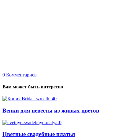
0
Комментариев
Вам может быть интересно
Венки для невесты из живых цветов
Цветные свадебные платья