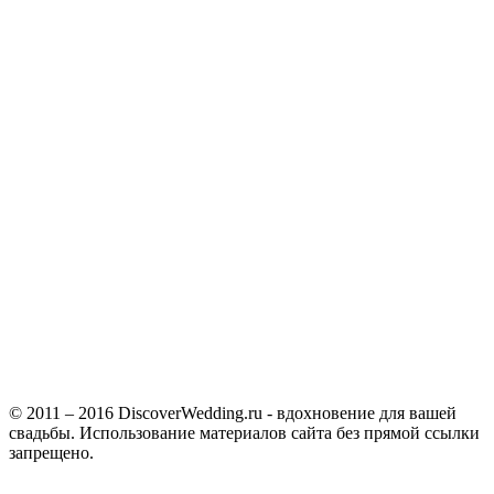
© 2011 – 2016 DiscoverWedding.ru - вдохновение для вашей
свадьбы. Использование материалов сайта без прямой ссылки
запрещено.