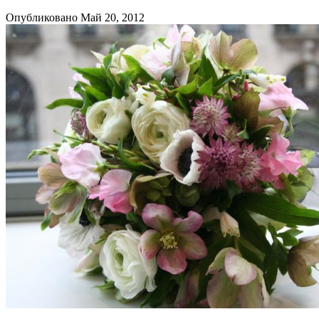
Опубликовано Май 20, 2012