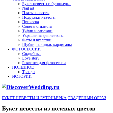
Букет невесты и бутоньерка
Nail art
Платье невесты
Подружки невесты
Прическа
Советы стилиста
Туфли и сапожки
Украшения для невесты
Фаты и вуалетки
Шубки, накидки, кардиганы
ФОТОСЕССИИ
Свадебные
Love story
Реквизит для фотосессии
ПОЛЕЗНОЕ
Тренды
ИСТОРИИ
БУКЕТ НЕВЕСТЫ И БУТОНЬЕРКА
СВАДЕБНЫЙ ОБРАЗ
Букет невесты из полевых цветов