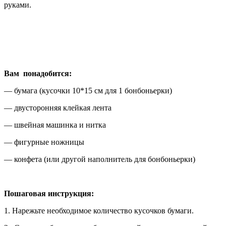
руками.
Вам понадобится:
— бумага (кусочки 10*15 см для 1 бонбоньерки)
— двусторонняя клейкая лента
— швейная машинка и нитка
— фигурные ножницы
— конфета (или другой наполнитель для бонбоньерки)
Пошаговая инструкция:
1. Нарежьте необходимое количество кусочков бумаги.