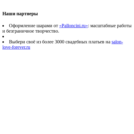
Наши партнеры
Оформление шарами от
«Palloncini.ru»
: масштабные работы
и безграничное творчество.
Выбери своё из более 3000 свадебных платьев на
salon-
love-forever.ru