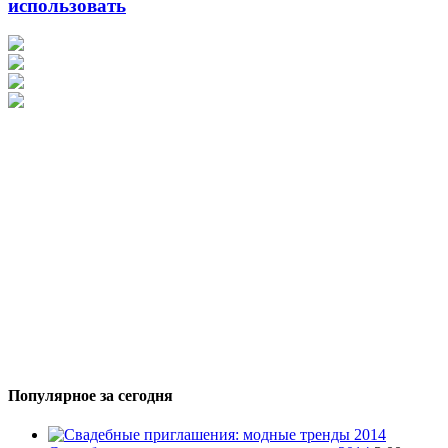
использовать
Популярное за сегодня