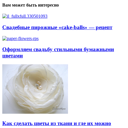
Вам может быть интересно
Свадебные пирожные «cake-balls» — рецепт
Оформляем свадьбу стильными бумажными
цветами
Как сделать цветы из ткани и где их можно