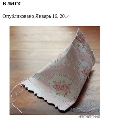
класс
Опубликовано Январь 16, 2014