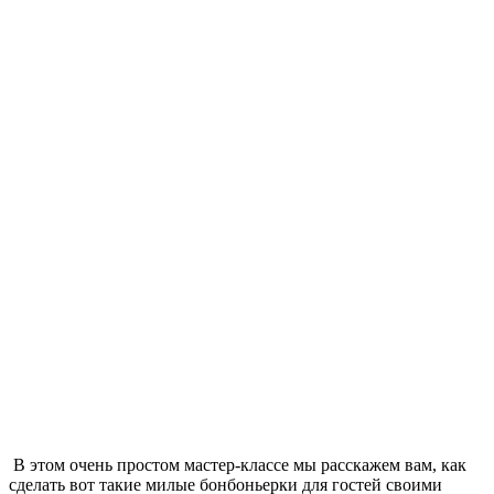
В этом очень простом мастер-классе мы расскажем вам, как
сделать вот такие милые бонбоньерки для гостей своими