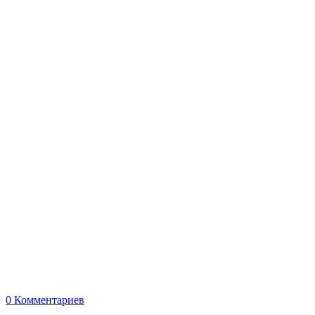
0
Комментариев