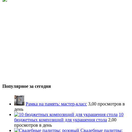
Популярное за сегодня
Рамка на память: мастер-класс
3,00 просмотров в
день
10
бюджетных композиций для украшения стола
2,00
просмотров в день
Свадебные палитры: