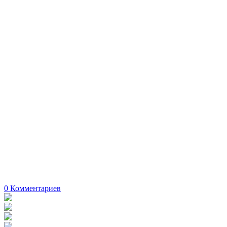
0
Комментариев