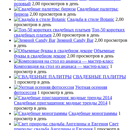
розовый
2,00 просмотров в день
Свадебные палитры:
бирюза
2,00 просмотров в день
Свадьба в стиле Botanic
2,00
просмотров в день
Топ-50 коротких
свадебных платьев
2,00 просмотров в день
Зимний Candy Bar
2,00 просмотров
в день
Объемные
буквы в свадебном декоре
2,00 просмотров в день
Композиция на стол из ананаса — мастер-класс
1
просмотр в день
СВАДЕБНЫЕ ПАЛИТРЫ
1 просмотр в день
Уютная осенняя
фотосессия
1 просмотр в день
Свадебные приглашения: модные тренды 2014
1
просмотр в день
Свадебные монограммы
1
просмотр в день
Свет
природы: свадьба Ангелины и Евгения
1 просмотр в