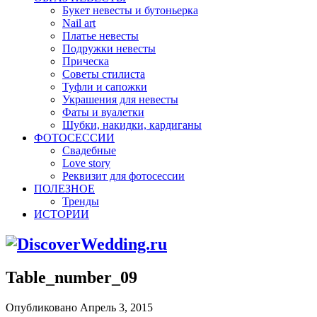
Букет невесты и бутоньерка
Nail art
Платье невесты
Подружки невесты
Прическа
Советы стилиста
Туфли и сапожки
Украшения для невесты
Фаты и вуалетки
Шубки, накидки, кардиганы
ФОТОСЕССИИ
Свадебные
Love story
Реквизит для фотосессии
ПОЛЕЗНОЕ
Тренды
ИСТОРИИ
Table_number_09
Опубликовано Апрель 3, 2015