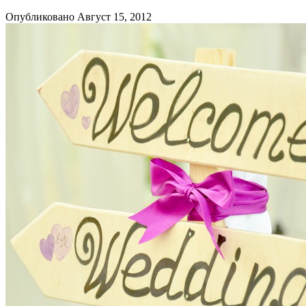
Опубликовано Август 15, 2012