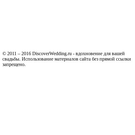
© 2011 – 2016 DiscoverWedding.ru - вдохновение для вашей
свадьбы. Использование материалов сайта без прямой ссылки
запрещено.