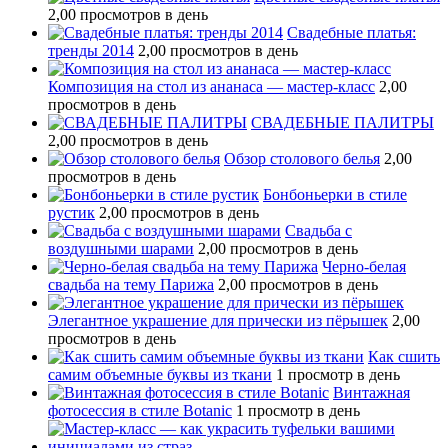
2,00 просмотров в день
Свадебные платья:
тренды 2014
2,00 просмотров в день
Композиция на стол из ананаса — мастер-класс
2,00
просмотров в день
СВАДЕБНЫЕ ПАЛИТРЫ
2,00 просмотров в день
Обзор столового белья
2,00
просмотров в день
Бонбоньерки в стиле
рустик
2,00 просмотров в день
Свадьба с
воздушными шарами
2,00 просмотров в день
Черно-белая
свадьба на тему Парижа
2,00 просмотров в день
Элегантное украшение для прически из пёрышек
2,00
просмотров в день
Как сшить
самим объемные буквы из ткани
1 просмотр в день
Винтажная
фотосессия в стиле Botanic
1 просмотр в день