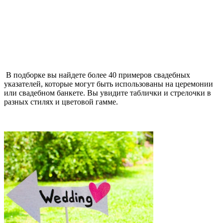
В подборке вы найдете более 40 примеров свадебных
указателей, которые могут быть использованы на церемонии
или свадебном банкете. Вы увидите таблички и стрелочки в
разных стилях и цветовой гамме.