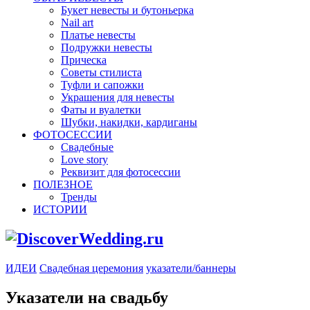
Букет невесты и бутоньерка
Nail art
Платье невесты
Подружки невесты
Прическа
Советы стилиста
Туфли и сапожки
Украшения для невесты
Фаты и вуалетки
Шубки, накидки, кардиганы
ФОТОСЕССИИ
Свадебные
Love story
Реквизит для фотосессии
ПОЛЕЗНОЕ
Тренды
ИСТОРИИ
ИДЕИ
Свадебная церемония
указатели/баннеры
Указатели на свадьбу