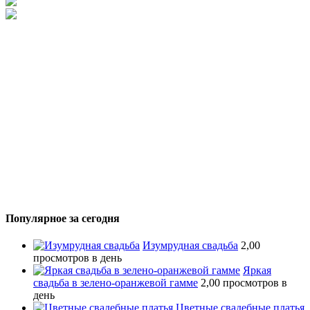
Популярное за сегодня
Изумрудная свадьба
2,00
просмотров в день
Яркая
свадьба в зелено-оранжевой гамме
2,00 просмотров в
день
Цветные свадебные платья