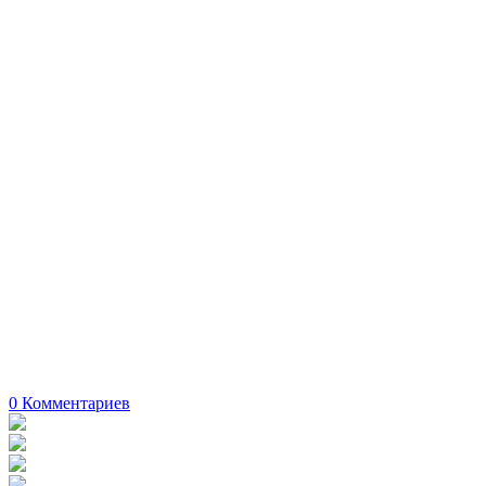
0
Комментариев