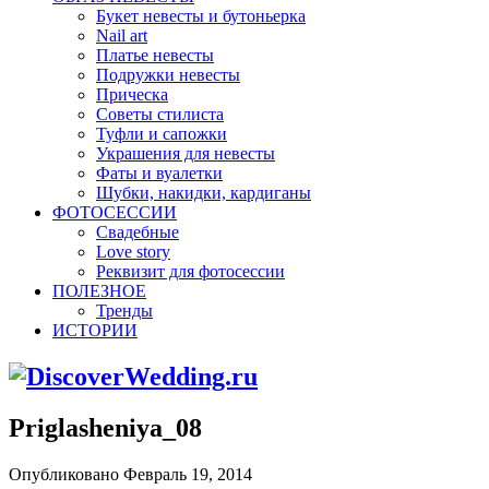
Букет невесты и бутоньерка
Nail art
Платье невесты
Подружки невесты
Прическа
Советы стилиста
Туфли и сапожки
Украшения для невесты
Фаты и вуалетки
Шубки, накидки, кардиганы
ФОТОСЕССИИ
Свадебные
Love story
Реквизит для фотосессии
ПОЛЕЗНОЕ
Тренды
ИСТОРИИ
Priglasheniya_08
Опубликовано Февраль 19, 2014