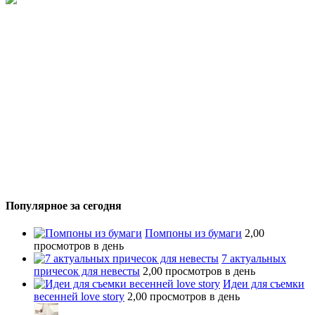
Популярное за сегодня
Помпоны из бумаги
2,00
просмотров в день
7 актуальных
причесок для невесты
2,00 просмотров в день
Идеи для съемки
весенней love story
2,00 просмотров в день