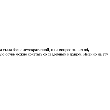
а стала более демократичной, и на вопрос «какая обувь
ую обувь можно сочетать со свадебным нарядом. Именно на эту