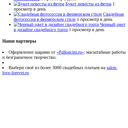
Букет невесты из фетра
1
просмотр в день
Свадебная
фотосессия в фермерском стиле
1 просмотр в день
Черный цвет
в дизайне свадебного торта
1 просмотр в день
Наши партнеры
Оформление шарами от
«Palloncini.ru»
: масштабные работы
и безграничное творчество.
Выбери своё из более 3000 свадебных платьев на
salon-
love-forever.ru