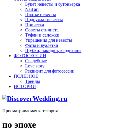
Букет невесты и бутоньерка
Nail art
Платье невесты
Подружки невесты
Прическа
Советы стилиста
Туфли и сапожки
Украшения для невесты
Фаты и вуалетки
Шубки, накидки, кардиганы
ФОТОСЕССИИ
Свадебные
Love story
Реквизит для фотосессии
ПОЛЕЗНОЕ
Тренды
ИСТОРИИ
Просматриваемая категория
по эпохе