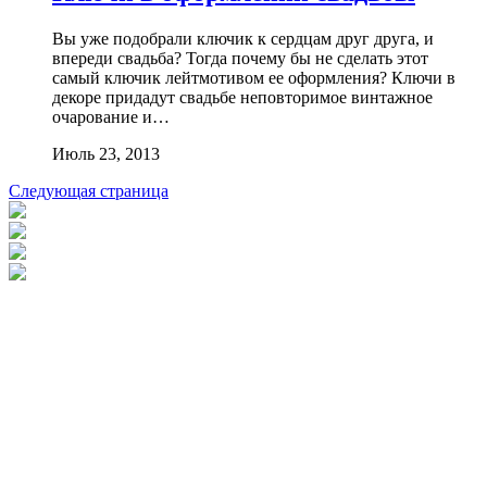
Вы уже подобрали ключик к сердцам друг друга, и
впереди свадьба? Тогда почему бы не сделать этот
самый ключик лейтмотивом ее оформления? Ключи в
декоре придадут свадьбе неповторимое винтажное
очарование и…
Июль 23, 2013
Следующая страница