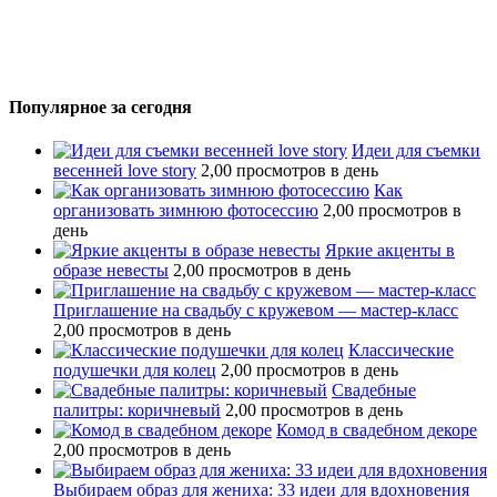
Популярное за сегодня
Идеи для съемки
весенней love story
2,00 просмотров в день
Как
организовать зимнюю фотосессию
2,00 просмотров в
день
Яркие акценты в
образе невесты
2,00 просмотров в день
Приглашение на свадьбу с кружевом — мастер-класс
2,00 просмотров в день
Классические
подушечки для колец
2,00 просмотров в день
Свадебные
палитры: коричневый
2,00 просмотров в день
Комод в свадебном декоре
2,00 просмотров в день
Выбираем образ для жениха: 33 идеи для вдохновения