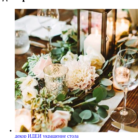
декор
ИДЕИ
украшение стола