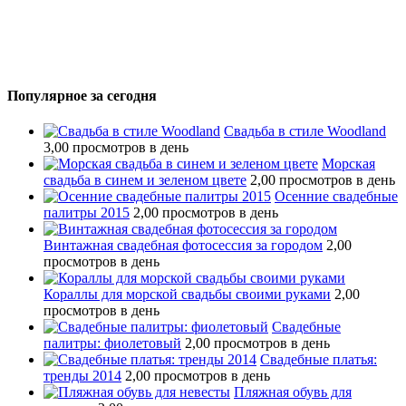
Популярное за сегодня
Свадьба в стиле Woodland
3,00 просмотров в день
Морская
свадьба в синем и зеленом цвете
2,00 просмотров в день
Осенние свадебные
палитры 2015
2,00 просмотров в день
Винтажная свадебная фотосессия за городом
2,00
просмотров в день
Кораллы для морской свадьбы своими руками
2,00
просмотров в день
Свадебные
палитры: фиолетовый
2,00 просмотров в день
Свадебные платья:
тренды 2014
2,00 просмотров в день
Пляжная обувь для