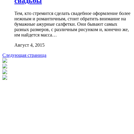
свадьбы
Тем, кто стремится сделать свадебное оформление более
нежным и романтичным, стоит обратить внимание на
бумажные ажурные салфетки. Они бывают самых
разных размеров, с различным рисунком и, конечно же,
им найдется масса…
Август 4, 2015
Следующая страница