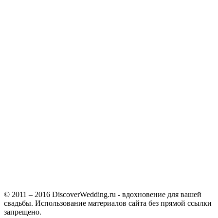
© 2011 – 2016 DiscoverWedding.ru - вдохновение для вашей
свадьбы. Использование материалов сайта без прямой ссылки
запрещено.