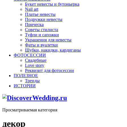
Букет невесты и бутоньерка
Nail art
Платье невесты
Подружки невесты
Прическа
Советы стилиста
Туфли и сапожки
Украшения для невесты
Фаты и вуалетки
Шубки, накидки, кардиганы
ФОТОСЕССИИ
Свадебные
Love story
Реквизит для фотосессии
ПОЛЕЗНОЕ
Тренды
ИСТОРИИ
Просматриваемая категория
декор