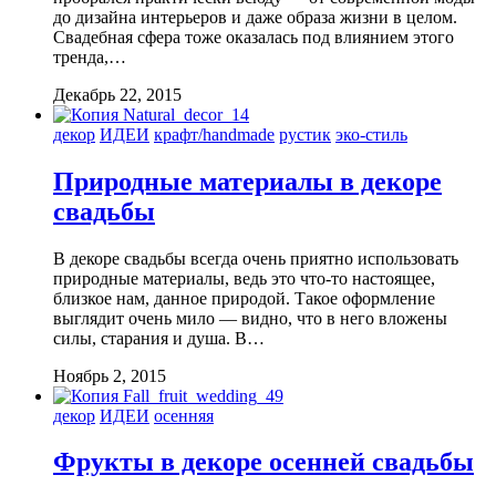
до дизайна интерьеров и даже образа жизни в целом.
Свадебная сфера тоже оказалась под влиянием этого
тренда,…
Декабрь 22, 2015
декор
ИДЕИ
крафт/handmade
рустик
эко-стиль
Природные материалы в декоре
свадьбы
В декоре свадьбы всегда очень приятно использовать
природные материалы, ведь это что-то настоящее,
близкое нам, данное природой. Такое оформление
выглядит очень мило — видно, что в него вложены
силы, старания и душа. В…
Ноябрь 2, 2015
декор
ИДЕИ
осенняя
Фрукты в декоре осенней свадьбы