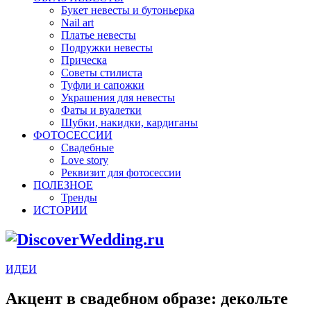
Букет невесты и бутоньерка
Nail art
Платье невесты
Подружки невесты
Прическа
Советы стилиста
Туфли и сапожки
Украшения для невесты
Фаты и вуалетки
Шубки, накидки, кардиганы
ФОТОСЕССИИ
Свадебные
Love story
Реквизит для фотосессии
ПОЛЕЗНОЕ
Тренды
ИСТОРИИ
ИДЕИ
Акцент в свадебном образе: декольте