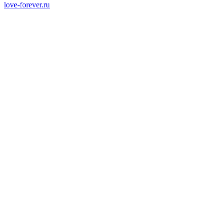
love-forever.ru