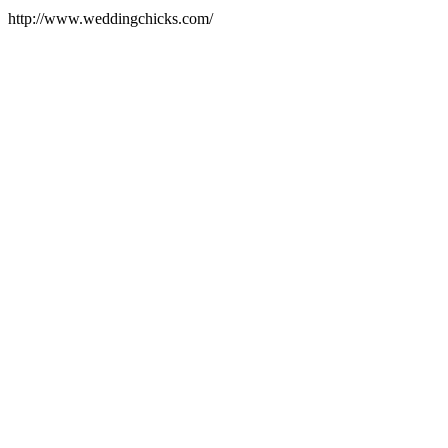
http://www.weddingchicks.com/