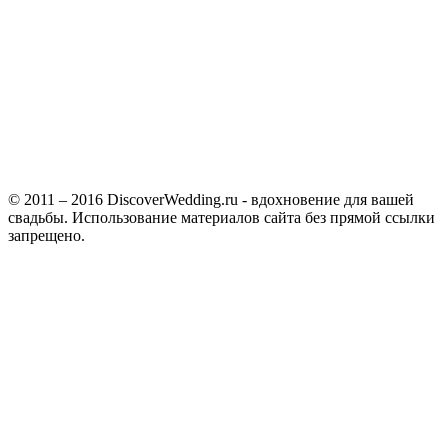
© 2011 – 2016 DiscoverWedding.ru - вдохновение для вашей
свадьбы. Использование материалов сайта без прямой ссылки
запрещено.