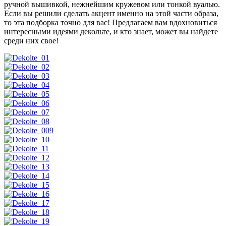
ручной вышивкой, нежнейшим кружевом или тонкой вуалью.
Если вы решили сделать акцент именно на этой части образа,
то эта подборка точно для вас! Предлагаем вам вдохновиться
интересными идеями декольте, и кто знает, может вы найдете
среди них свое!