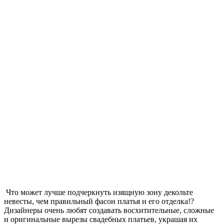
Что может лучше подчеркнуть изящную зону декольте
невесты, чем правильный фасон платья и его отделка!?
Дизайнеры очень любят создавать восхитительные, сложные
и оригинальные вырезы свадебных платьев, украшая их