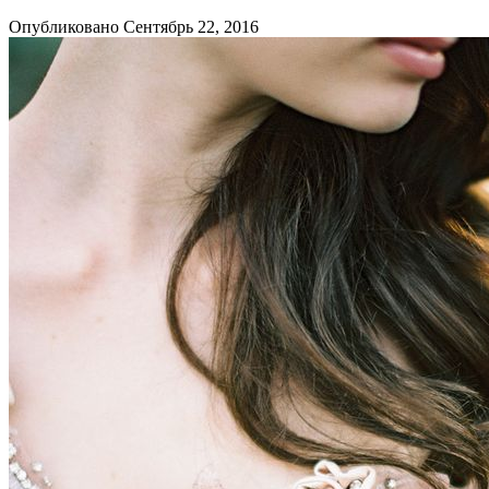
Опубликовано Сентябрь 22, 2016