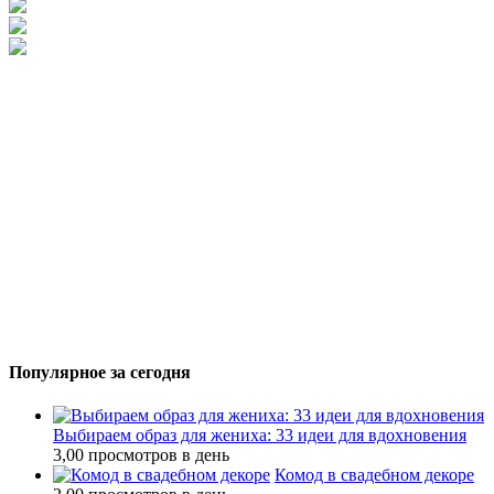
Популярное за сегодня
Выбираем образ для жениха: 33 идеи для вдохновения
3,00 просмотров в день
Комод в свадебном декоре