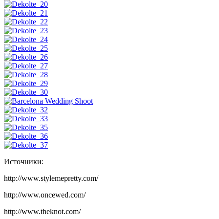
Источники:
http://www.stylemepretty.com/
http://www.oncewed.com/
http://www.theknot.com/