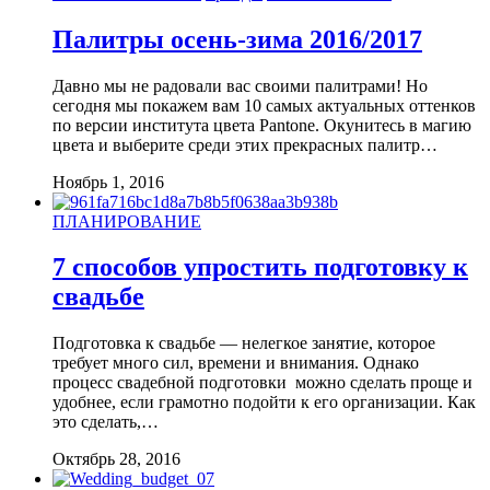
Палитры осень-зима 2016/2017
Давно мы не радовали вас своими палитрами! Но
сегодня мы покажем вам 10 самых актуальных оттенков
по версии института цвета Pantone. Окунитесь в магию
цвета и выберите среди этих прекрасных палитр…
Ноябрь 1, 2016
ПЛАНИРОВАНИЕ
7 способов упростить подготовку к
свадьбе
Подготовка к свадьбе — нелегкое занятие, которое
требует много сил, времени и внимания. Однако
процесс свадебной подготовки можно сделать проще и
удобнее, если грамотно подойти к его организации. Как
это сделать,…
Октябрь 28, 2016