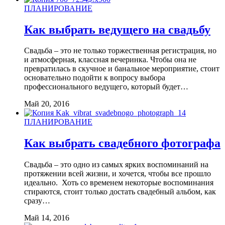
ПЛАНИРОВАНИЕ
Как выбрать ведущего на свадьбу
Свадьба – это не только торжественная регистрация, но
и атмосферная, классная вечеринка. Чтобы она не
превратилась в скучное и банальное мероприятие, стоит
основательно подойти к вопросу выбора
профессионального ведущего, который будет…
Май 20, 2016
ПЛАНИРОВАНИЕ
Как выбрать свадебного фотографа
Свадьба – это одно из самых ярких воспоминаний на
протяжении всей жизни, и хочется, чтобы все прошло
идеально. Хоть со временем некоторые воспоминания
стираются, стоит только достать свадебный альбом, как
сразу…
Май 14, 2016