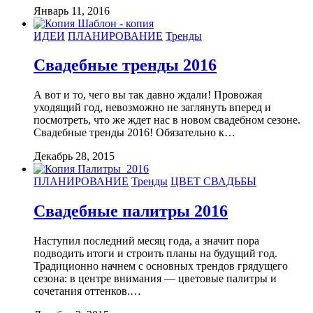
Январь 11, 2016
ИДЕИ
ПЛАНИРОВАНИЕ
Тренды
Свадебные тренды 2016
А вот и то, чего вы так давно ждали! Провожая
уходящий год, невозможно не заглянуть вперед и
посмотреть, что же ждет нас в новом свадебном сезоне.
Свадебные тренды 2016! Обязательно к…
Декабрь 28, 2015
ПЛАНИРОВАНИЕ
Тренды
ЦВЕТ СВАДЬБЫ
Свадебные палитры 2016
Наступил последний месяц года, а значит пора
подводить итоги и строить планы на будущий год.
Традиционно начнем с основных трендов грядущего
сезона: в центре внимания — цветовые палитры и
сочетания оттенков.…