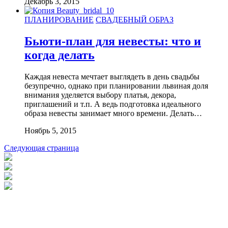
Декабрь 3, 2015
ПЛАНИРОВАНИЕ
СВАДЕБНЫЙ ОБРАЗ
Бьюти-план для невесты: что и
когда делать
Каждая невеста мечтает выглядеть в день свадьбы
безупречно, однако при планировании львиная доля
внимания уделяется выбору платья, декора,
приглашений и т.п. А ведь подготовка идеального
образа невесты занимает много времени. Делать…
Ноябрь 5, 2015
Следующая страница