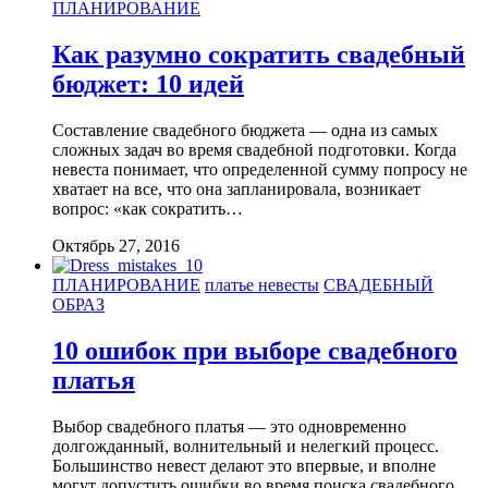
ПЛАНИРОВАНИЕ
Как разумно сократить свадебный
бюджет: 10 идей
Составление свадебного бюджета — одна из самых
сложных задач во время свадебной подготовки. Когда
невеста понимает, что определенной сумму попросу не
хватает на все, что она запланировала, возникает
вопрос: «как сократить…
Октябрь 27, 2016
ПЛАНИРОВАНИЕ
платье невесты
СВАДЕБНЫЙ
ОБРАЗ
10 ошибок при выборе свадебного
платья
Выбор свадебного платья — это одновременно
долгожданный, волнительный и нелегкий процесс.
Большинство невест делают это впервые, и вполне
могут допустить ошибки во время поиска свадебного