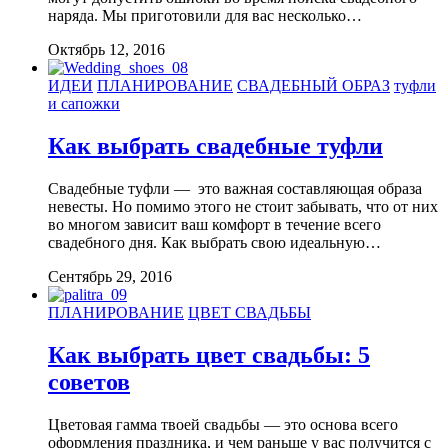
наряда. Мы приготовили для вас несколько…
Октябрь 12, 2016
ИДЕИ
ПЛАНИРОВАНИЕ
СВАДЕБНЫЙ ОБРАЗ
туфли
и сапожки
Как выбрать свадебные туфли
Свадебные туфли — это важная составляющая образа
невесты. Но помимо этого не стоит забывать, что от них
во многом зависит ваш комфорт в течение всего
свадебного дня. Как выбрать свою идеальную…
Сентябрь 29, 2016
ПЛАНИРОВАНИЕ
ЦВЕТ СВАДЬБЫ
Как выбрать цвет свадьбы: 5
советов
Цветовая гамма твоей свадьбы — это основа всего
оформления праздника, и чем раньше у вас получится с