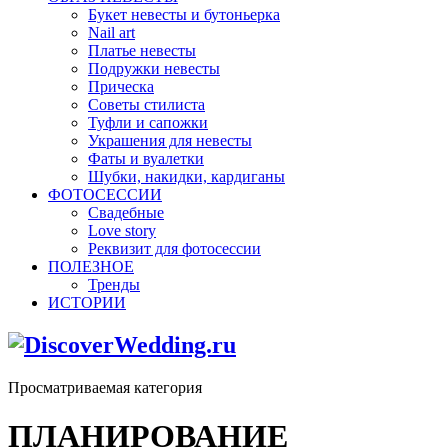
Букет невесты и бутоньерка
Nail art
Платье невесты
Подружки невесты
Прическа
Советы стилиста
Туфли и сапожки
Украшения для невесты
Фаты и вуалетки
Шубки, накидки, кардиганы
ФОТОСЕССИИ
Свадебные
Love story
Реквизит для фотосессии
ПОЛЕЗНОЕ
Тренды
ИСТОРИИ
Просматриваемая категория
ПЛАНИРОВАНИЕ