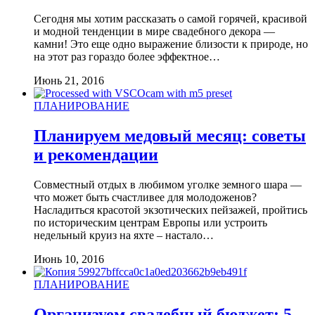
Сегодня мы хотим рассказать о самой горячей, красивой
и модной тенденции в мире свадебного декора —
камни! Это еще одно выражение близости к природе, но
на этот раз гораздо более эффектное…
Июнь 21, 2016
ПЛАНИРОВАНИЕ
Планируем медовый месяц: советы
и рекомендации
Совместный отдых в любимом уголке земного шара —
что может быть счастливее для молодоженов?
Насладиться красотой экзотических пейзажей, пройтись
по историческим центрам Европы или устроить
недельный круиз на яхте – настало…
Июнь 10, 2016
ПЛАНИРОВАНИЕ
Организуем свадебный бюджет: 5