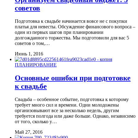
советов
Подготовка к свадьбе начинается вовсе не с покупки
платья для невесты. Обсуждение финансового вопроса –
один из первых шагов при планировании
долгожданного торжества. Мы подготовили для вас 5
советов о том,…
Июнь 1, 2016
ПЛАНИРОВАНИЕ
Основные ошибки при подготовке
к свадьбе
Свадьба – особенное событие, подготовка к которому
требует много сил и времени. Одни молодожены
организовывают все за несколько недель, другим
требуется полгода или даже больше. Однако, независимо
от того, сколько у…
Май 27, 2016