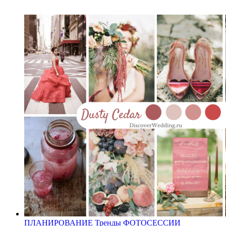
ПЛАНИРОВАНИЕ
Тренды
ФОТОСЕССИИ