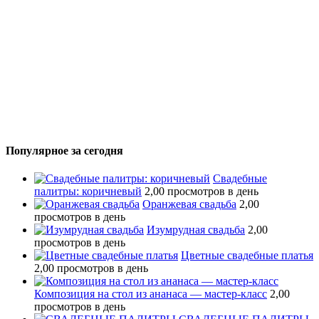
Популярное за сегодня
Свадебные
палитры: коричневый
2,00 просмотров в день
Оранжевая свадьба
2,00
просмотров в день
Изумрудная свадьба
2,00
просмотров в день
Цветные свадебные платья
2,00 просмотров в день
Композиция на стол из ананаса — мастер-класс
2,00
просмотров в день