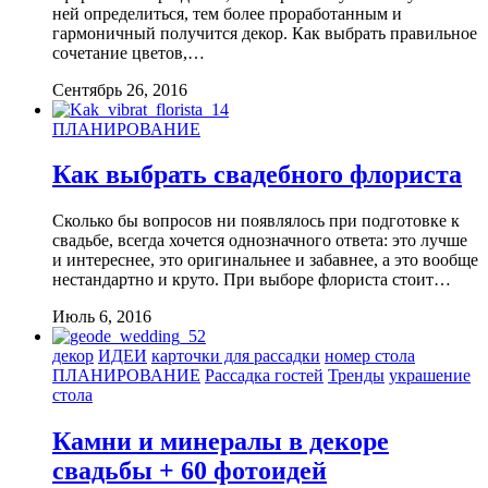
ней определиться, тем более проработанным и
гармоничный получится декор. Как выбрать правильное
сочетание цветов,…
Сентябрь 26, 2016
ПЛАНИРОВАНИЕ
Как выбрать свадебного флориста
Сколько бы вопросов ни появлялось при подготовке к
свадьбе, всегда хочется однозначного ответа: это лучше
и интереснее, это оригинальнее и забавнее, а это вообще
нестандартно и круто. При выборе флориста стоит…
Июль 6, 2016
декор
ИДЕИ
карточки для рассадки
номер стола
ПЛАНИРОВАНИЕ
Рассадка гостей
Тренды
украшение
стола
Камни и минералы в декоре
свадьбы + 60 фотоидей