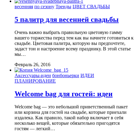
весенняя
по сезону
Тренды
ЦВЕТ СВАДЬБЫ
5 палитр для весенней свадьбы
Очень важно выбрать правильную цветовую гамму
вашего торжества перед тем как вы начнете готовиться к
свадьбе. Цветовая палитра, которую вы предпочтете,
задаст тон и настроение всему празднику. В этой статье
мы…
Февраль 26, 2016
Аксессуары-идеи
бонбоньерки
ИДЕИ
ПЛАНИРОВАНИЕ
Welcome bag для гостей: идеи
Welcome bag — это небольшой приветственный пакет
или корзина для гостей на свадьбе, которые приехали
издалека. Как правило, такой набор включает в себя
несколько вещей, которые обязательно пригодятся
гостям — легкий…