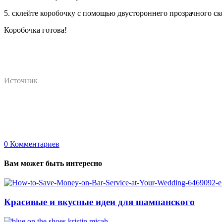
5. склейте коробочку с помощью двустороннего прозрачного ск
Коробочка готова!
Источник
0
Комментариев
Вам может быть интересно
Красивые и вкусные идеи для шампанского