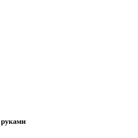
 руками