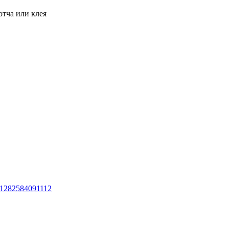
отча или клея