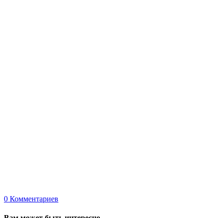
0
Комментариев
Вам может быть интересно