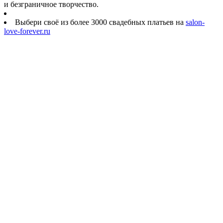
и безграничное творчество.
Выбери своё из более 3000 свадебных платьев на
salon-
love-forever.ru