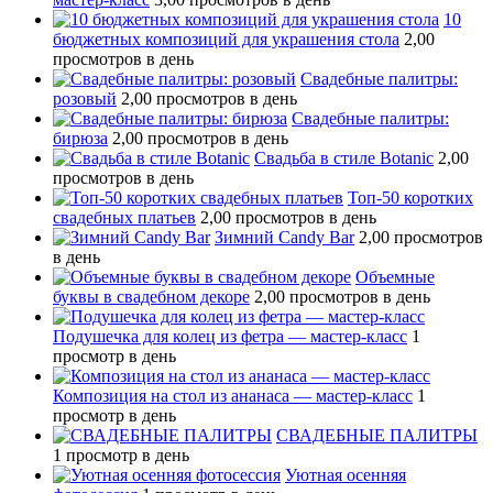
10
бюджетных композиций для украшения стола
2,00
просмотров в день
Свадебные палитры:
розовый
2,00 просмотров в день
Свадебные палитры:
бирюза
2,00 просмотров в день
Свадьба в стиле Botanic
2,00
просмотров в день
Топ-50 коротких
свадебных платьев
2,00 просмотров в день
Зимний Candy Bar
2,00 просмотров
в день
Объемные
буквы в свадебном декоре
2,00 просмотров в день
Подушечка для колец из фетра — мастер-класс
1
просмотр в день
Композиция на стол из ананаса — мастер-класс
1
просмотр в день
СВАДЕБНЫЕ ПАЛИТРЫ
1 просмотр в день
Уютная осенняя