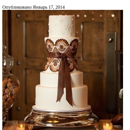
Опубликовано Январь 17, 2014