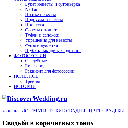
Букет невесты и бутоньерка
Nail art
Платье невесты
Подружки невесты
Прическа
Советы стилиста
Туфли и сапожки
Украшения для невесты
Фаты и вуалетки
Шубки, накидки, кардиганы
ФОТОСЕССИИ
Свадебные
Love story
Реквизит для фотосессии
ПОЛЕЗНОЕ
Тренды
ИСТОРИИ
коричневый
ТЕМАТИЧЕСКИЕ СВАДЬБЫ
ЦВЕТ СВАДЬБЫ
Свадьба в коричневых тонах