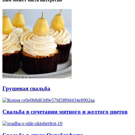
Грушевая свадьба
Свадьба в сочетании мятного и желтого цветов