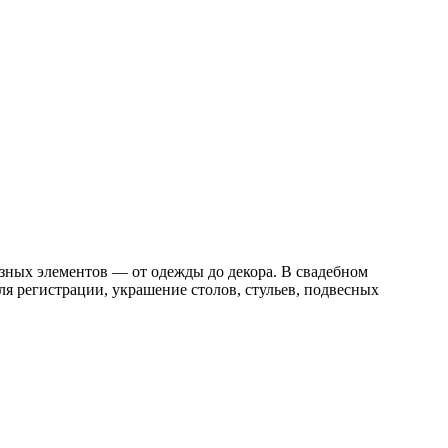
зных элементов — от одежды до декора. В свадебном
я регистрации, украшение столов, стульев, подвесных