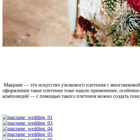
Макраме — это искусство узелкового плетения с многовековой
оформлении такое плетение тоже нашло применение, особенно 
композиций — с помощью такого плетения можно создать поис