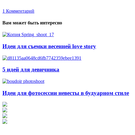
1
Комментарий
Вам может быть интересно
Идеи для съемки весенней love story
5 идей для девичника
Идеи для фотосессии невесты в будуарном стиле