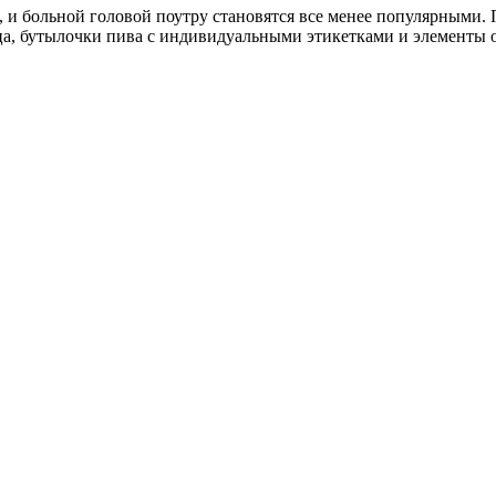
 больной головой поутру становятся все менее популярными. 
а, бутылочки пива с индивидуальными этикетками и элементы оф