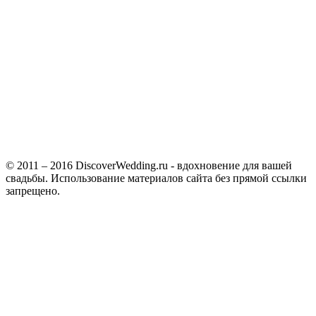
© 2011 – 2016 DiscoverWedding.ru - вдохновение для вашей
свадьбы. Использование материалов сайта без прямой ссылки
запрещено.