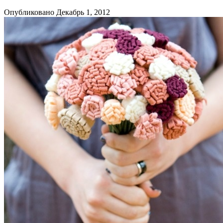
Опубликовано Декабрь 1, 2012