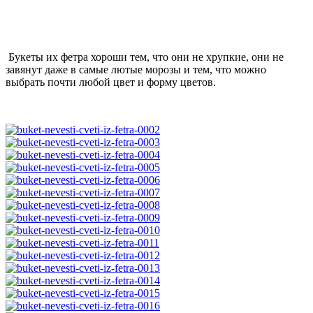
Букеты их фетра хороши тем, что они не хрупкие, они не
завянут даже в самые лютые морозы и тем, что можно
выбрать почти любой цвет и форму цветов.