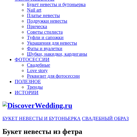
Букет невесты и бутоньерка
Nail art
Платье невесты
Подружки невесты
Прическа
Советы стилиста
Туфли и сапожки
Украшения для невесты
Фаты и вуалетки
Шубки, накидки, кардиганы
ФОТОСЕССИИ
Свадебные
Love story
Реквизит для фотосессии
ПОЛЕЗНОЕ
Тренды
ИСТОРИИ
БУКЕТ НЕВЕСТЫ И БУТОНЬЕРКА
СВАДЕБНЫЙ ОБРАЗ
Букет невесты из фетра