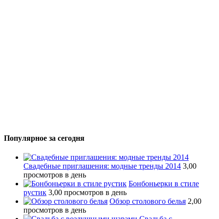
Популярное за сегодня
Свадебные приглашения: модные тренды 2014
3,00
просмотров в день
Бонбоньерки в стиле
рустик
3,00 просмотров в день
Обзор столового белья
2,00
просмотров в день
Свадьба с