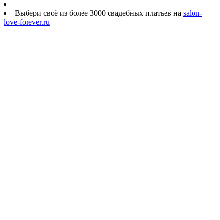
Выбери своё из более 3000 свадебных платьев на
salon-
love-forever.ru