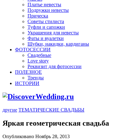
Платье невесты
Подружки невесты
Прическа
Советы стилиста
Туфли и сапожки
Украшения для невесты
Фаты и вуалетки
Шубки, накидки, кардиганы
ФОТОСЕССИИ
Свадебные
Love story
Реквизит для фотосессии
ПОЛЕЗНОЕ
Тренды
ИСТОРИИ
другие
ТЕМАТИЧЕСКИЕ СВАДЬБЫ
Яркая геометрическая свадьба
Опубликовано Ноябрь 28, 2013