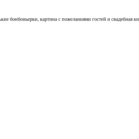
нькие бонбоньерки, картина с пожеланиями гостей и свадебная кн