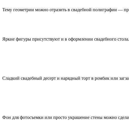
Тему геометрии можно отразить в свадебной полиграфии — при
Яркие фигуры присутствуют и в оформлении свадебного стола
Сладкий свадебный десерт и нарядный торт в ромбик или загза
Фон для фотосъемки или просто украшение стены можно сдела