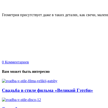
Геометрия присутствует даже в таких деталях, как свечи, мале
0
Комментариев
Вам может быть интересно
Свадьба в стиле фильма «Великий Гэтсби»