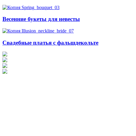
Весенние букеты для невесты
Свадебные платья с фальшдекольте