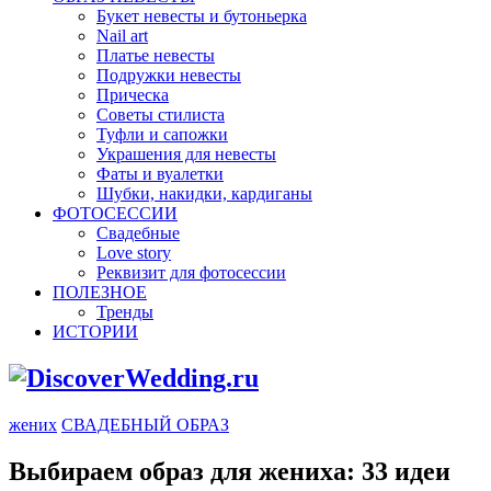
Букет невесты и бутоньерка
Nail art
Платье невесты
Подружки невесты
Прическа
Советы стилиста
Туфли и сапожки
Украшения для невесты
Фаты и вуалетки
Шубки, накидки, кардиганы
ФОТОСЕССИИ
Свадебные
Love story
Реквизит для фотосессии
ПОЛЕЗНОЕ
Тренды
ИСТОРИИ
жених
СВАДЕБНЫЙ ОБРАЗ
Выбираем образ для жениха: 33 идеи