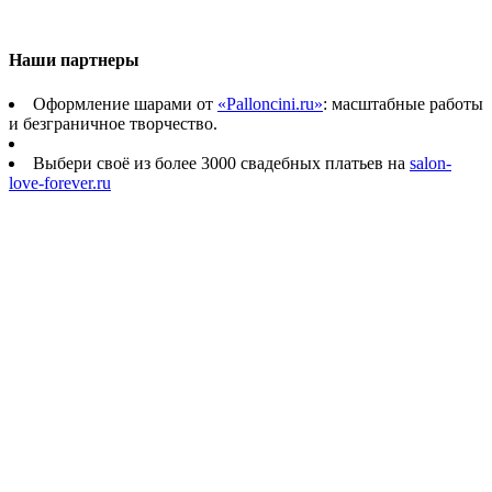
Наши партнеры
Оформление шарами от
«Palloncini.ru»
: масштабные работы
и безграничное творчество.
Выбери своё из более 3000 свадебных платьев на
salon-
love-forever.ru