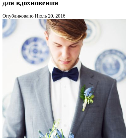
для вдохновения
Опубликовано Июль 20, 2016