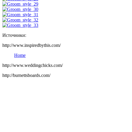
Источники:
http://www.inspiredbythis.com/
Home
http://www.weddingchicks.com/
http://burnettsboards.com/