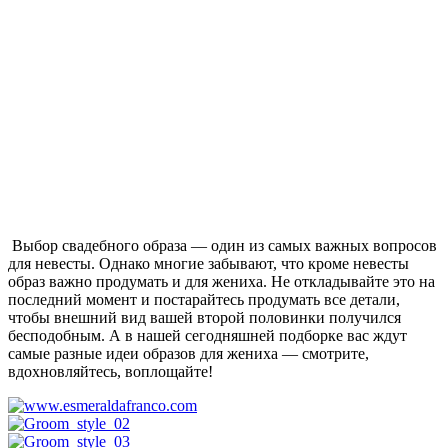
Выбор свадебного образа — один из самых важных вопросов
для невесты. Однако многие забывают, что кроме невесты
образ важно продумать и для жениха. Не откладывайте это на
последний момент и постарайтесь продумать все детали,
чтобы внешний вид вашей второй половинки получился
бесподобным. А в нашей сегодняшней подборке вас ждут
самые разные идеи образов для жениха — смотрите,
вдохновляйтесь, воплощайте!