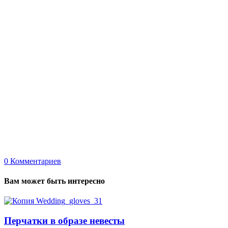
0
Комментариев
Вам может быть интересно
Перчатки в образе невесты