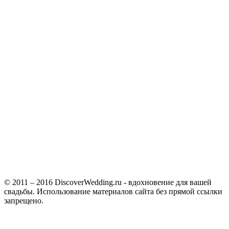
© 2011 – 2016 DiscoverWedding.ru - вдохновение для вашей
свадьбы. Использование материалов сайта без прямой ссылки
запрещено.