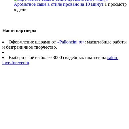
Ароматное саше в стиле прованс за 10 минут
1 просмотр
в день
Наши партнеры
Оформление шарами от
«Palloncini.ru»
: масштабные работы
и безграничное творчество.
Выбери своё из более 3000 свадебных платьев на
salon-
love-forever.ru