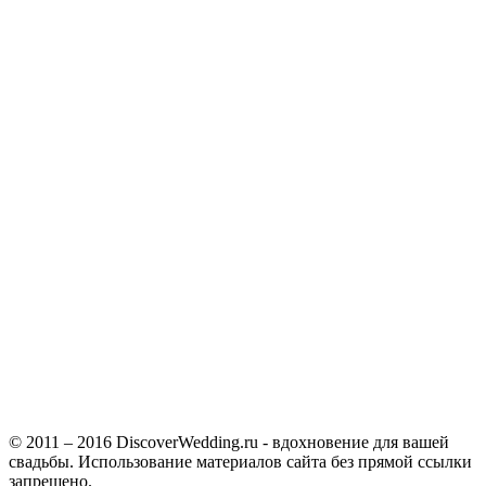
© 2011 – 2016 DiscoverWedding.ru - вдохновение для вашей
свадьбы. Использование материалов сайта без прямой ссылки
запрещено.