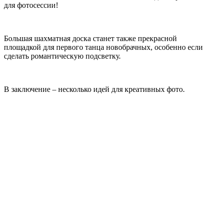
для фотосессии!
Большая шахматная доска станет также прекрасной
площадкой для первого танца новобрачных, особенно если
сделать романтическую подсветку.
В заключение – несколько идей для креативных фото.