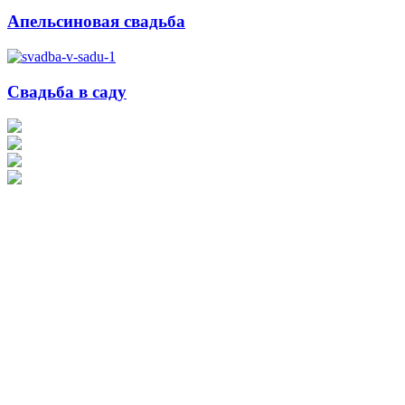
Апельсиновая свадьба
Свадьба в саду