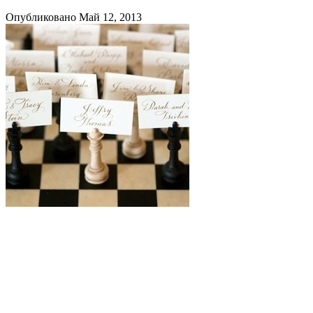
Опубликовано Май 12, 2013