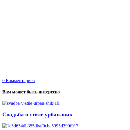
0
Комментариев
Вам может быть интересно
Свадьба в стиле урбан-шик