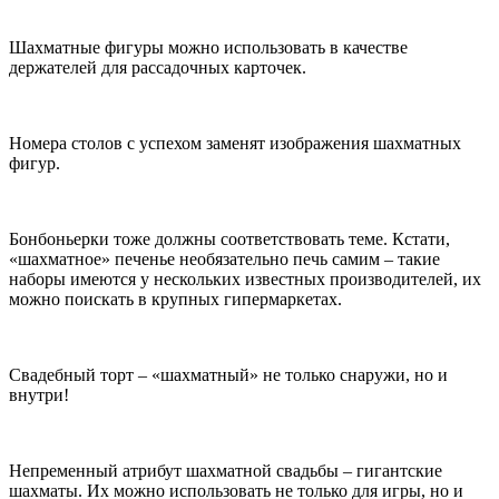
Шахматные фигуры можно использовать в качестве
держателей для рассадочных карточек.
Номера столов с успехом заменят изображения шахматных
фигур.
Бонбоньерки тоже должны соответствовать теме. Кстати,
«шахматное» печенье необязательно печь самим – такие
наборы имеются у нескольких известных производителей, их
можно поискать в крупных гипермаркетах.
Свадебный торт – «шахматный» не только снаружи, но и
внутри!
Непременный атрибут шахматной свадьбы – гигантские
шахматы. Их можно использовать не только для игры, но и