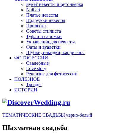
Букет невесты и бутоньерка
Nail art
Платье невесты
Подружки невесты
Прическа
Советы стилиста
Туфли и сапожки
Украшения для невесты
Фаты и вуалетки
Шубки, накидки, кардиганы
ФОТОСЕССИИ
Свадебные
Love story
Реквизит для фотосессии
ПОЛЕЗНОЕ
Тренды
ИСТОРИИ
ТЕМАТИЧЕСКИЕ СВАДЬБЫ
черно-белый
Шахматная свадьба