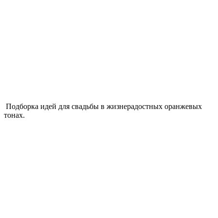
Подборка идей для свадьбы в жизнерадостных оранжевых
тонах.