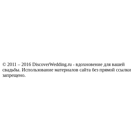
© 2011 – 2016 DiscoverWedding.ru - вдохновение для вашей
свадьбы. Использование материалов сайта без прямой ссылки
запрещено.