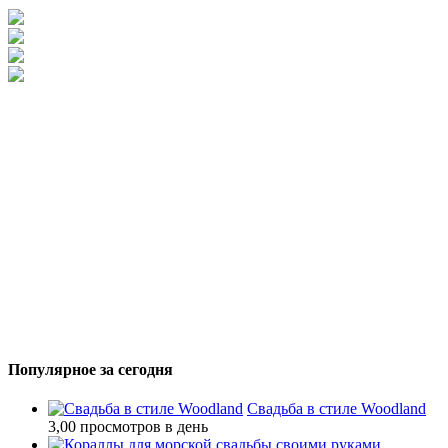
Популярное за сегодня
Свадьба в стиле Woodland
3,00 просмотров в день