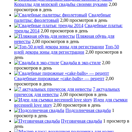
Кораллы для морской свадьбы своими руками
2,00
просмотров в день
Свадебные
палитры: фиолетовый
2,00 просмотров в день
Свадебные платья:
тренды 2014
2,00 просмотров в день
Пляжная обувь для
невесты
2,00 просмотров в день
Топ-50
идей декора зоны для регистрации
2,00 просмотров в
день
Свадьба в эко-стиле
2,00
просмотров в день
Свадебные пирожные «cake-balls» — рецепт
2,00
просмотров в день
7 актуальных
причесок для невесты
2,00 просмотров в день
Идеи для съемки
весенней love story
2,00 просмотров в день
Подсолнечная свадьба
1
просмотр в день
Пуговичная свадьба
1 просмотр в
день