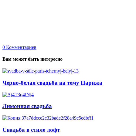
0
Комментариев
Вам может быть интересно
Черно-белая свадьба на тему Парижа
Лимонная свадьба
Свадьба в стиле лофт