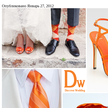
Опубликовано Январь 27, 2012