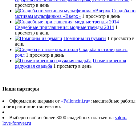
просмотр в день
Свадьба по
мотивам мультфильма «Вверх»
1 просмотр в день
Свадебные приглашения: модные тренды 2014
1
просмотр в день
Помпоны из бумаги
1 просмотр в
день
Свадьба в стиле рок-н-
ролл
1 просмотр в день
Геометрическая
радужная свадьба
1 просмотр в день
Наши партнеры
Оформление шарами от
«Palloncini.ru»
: масштабные работы
и безграничное творчество.
Выбери своё из более 3000 свадебных платьев на
salon-
love-forever.ru