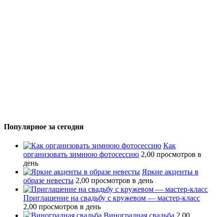
Популярное за сегодня
Как
организовать зимнюю фотосессию
2,00 просмотров в
день
Яркие акценты в
образе невесты
2,00 просмотров в день
Приглашение на свадьбу с кружевом — мастер-класс
2,00 просмотров в день
Виноградная свадьба
2,00