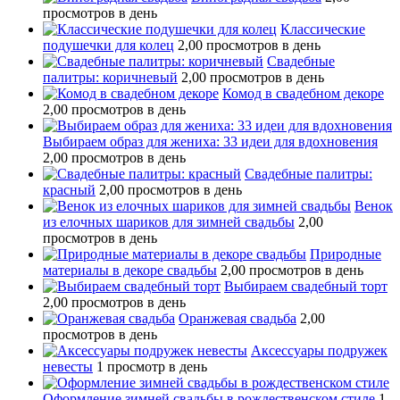
просмотров в день
Классические
подушечки для колец
2,00 просмотров в день
Свадебные
палитры: коричневый
2,00 просмотров в день
Комод в свадебном декоре
2,00 просмотров в день
Выбираем образ для жениха: 33 идеи для вдохновения
2,00 просмотров в день
Свадебные палитры:
красный
2,00 просмотров в день
Венок
из елочных шариков для зимней свадьбы
2,00
просмотров в день
Природные
материалы в декоре свадьбы
2,00 просмотров в день
Выбираем свадебный торт
2,00 просмотров в день
Оранжевая свадьба
2,00
просмотров в день
Аксессуары подружек
невесты
1 просмотр в день
Оформление зимней свадьбы в рождественском стиле
1