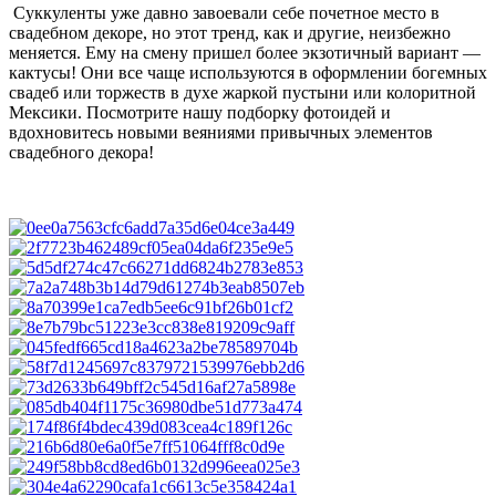
Суккуленты уже давно завоевали себе почетное место в
свадебном декоре, но этот тренд, как и другие, неизбежно
меняется. Ему на смену пришел более экзотичный вариант —
кактусы! Они все чаще используются в оформлении богемных
свадеб или торжеств в духе жаркой пустыни или колоритной
Мексики. Посмотрите нашу подборку фотоидей и
вдохновитесь новыми веяниями привычных элементов
свадебного декора!