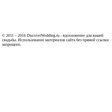
© 2011 – 2016 DiscoverWedding.ru - вдохновение для вашей
свадьбы. Использование материалов сайта без прямой ссылки
запрещено.