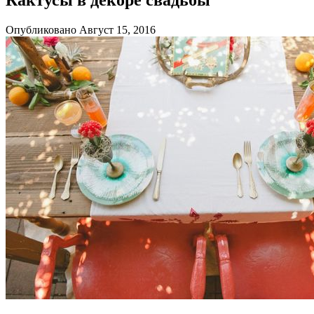
Опубликовано Август 15, 2016