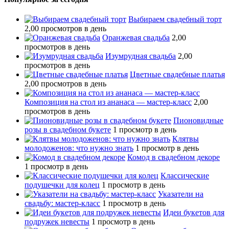
Выбираем свадебный торт
2,00 просмотров в день
Оранжевая свадьба
2,00
просмотров в день
Изумрудная свадьба
2,00
просмотров в день
Цветные свадебные платья
2,00 просмотров в день
Композиция на стол из ананаса — мастер-класс
2,00
просмотров в день
Пионовидные
розы в свадебном букете
1 просмотр в день
Клятвы
молодоженов: что нужно знать
1 просмотр в день
Комод в свадебном декоре
1 просмотр в день
Классические
подушечки для колец
1 просмотр в день
Указатели на
свадьбу: мастер-класс
1 просмотр в день
Идеи букетов для
подружек невесты
1 просмотр в день