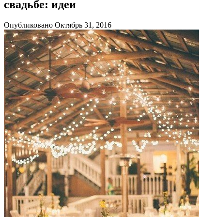
свадьбе: идеи
Опубликовано Октябрь 31, 2016