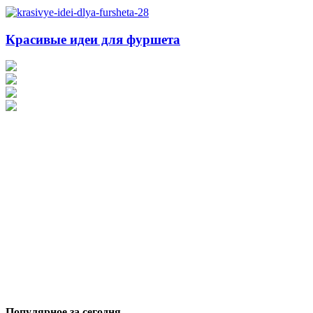
Красивые идеи для фуршета
Популярное за сегодня