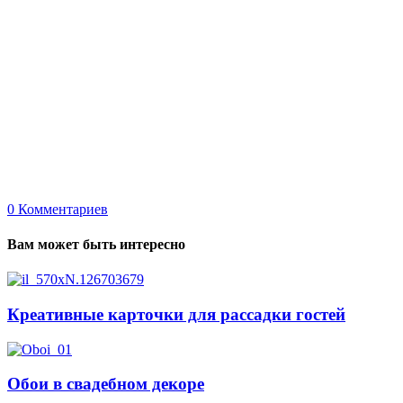
0
Комментариев
Вам может быть интересно
Креативные карточки для рассадки гостей
Обои в свадебном декоре