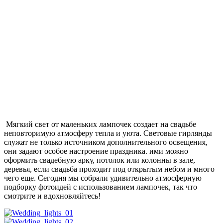
Мягкий свет от маленьких лампочек создает на свадьбе
неповторимую атмосферу тепла и уюта. Световые гирлянды
служат не только источником дополнительного освещения,
они задают особое настроение праздника. ими можно
оформить свадебную арку, потолок или колонны в зале,
деревья, если свадьба проходит под открытым небом и много
чего еще. Сегодня мы собрали удивительно атмосферную
подборку фотоидей с использованием лампочек, так что
смотрите и вдохновляйтесь!