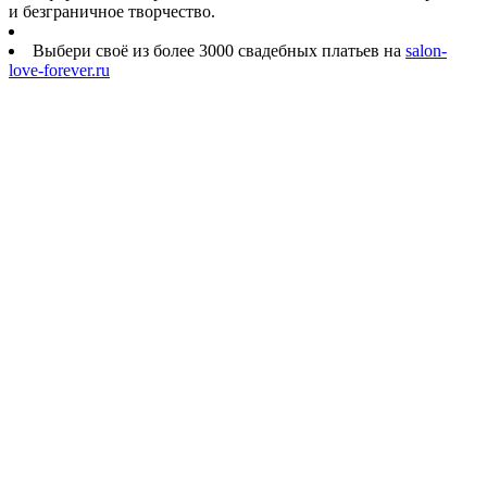
и безграничное творчество.
Выбери своё из более 3000 свадебных платьев на
salon-
love-forever.ru