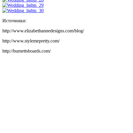
Источники:
http://www.elizabethannedesigns.com/blog/
http://www.stylemepretty.com/
http://burnettsboards.com/