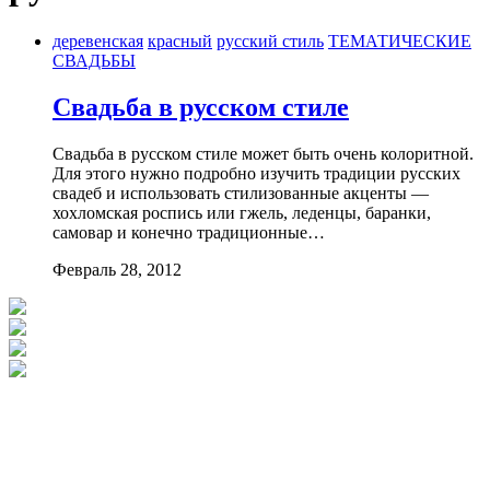
деревенская
красный
русский стиль
ТЕМАТИЧЕСКИЕ
СВАДЬБЫ
Свадьба в русском стиле
Свадьба в русском стиле может быть очень колоритной.
Для этого нужно подробно изучить традиции русских
свадеб и использовать стилизованные акценты —
хохломская роспись или гжель, леденцы, баранки,
самовар и конечно традиционные…
Февраль 28, 2012