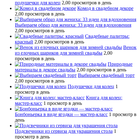
подушечки для колец
2,00 просмотров в день
Комод в свадебном декоре
2,00 просмотров в день
Выбираем образ для жениха: 33 идеи для вдохновения
2,00 просмотров в день
Свадебные палитры:
красный
2,00 просмотров в день
Венок
из елочных шариков для зимней свадьбы
2,00
просмотров в день
Природные
материалы в декоре свадьбы
2,00 просмотров в день
Выбираем свадебный торт
2,00 просмотров в день
Подушечки для колец
1
просмотр в день
Книга для колец:
мастер-класс
1 просмотр в день
Бонбоньерка в виде ягодки — мастер-класс
1 просмотр в
день
Подсвечники из сервиза для украшения стола
1
просмотр в день