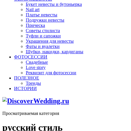
Букет невесты и бутоньерка
Nail art
Платье невесты
Подружки невесты
Прическа
Советы стилиста
Туфли и сапожки
Украшения для невесты
Фаты и вуалетки
Шубки, накидки, кардиганы
ФОТОСЕССИИ
Свадебные
Love story
Реквизит для фотосессии
ПОЛЕЗНОЕ
Тренды
ИСТОРИИ
Просматриваемая категория
русский стиль