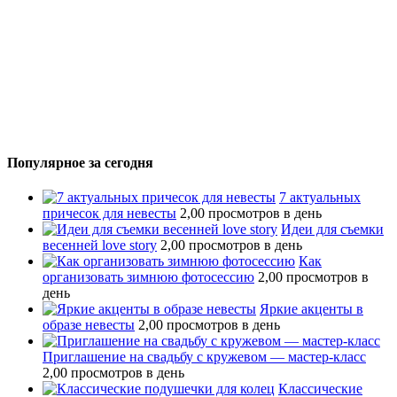
Популярное за сегодня
7 актуальных
причесок для невесты
2,00 просмотров в день
Идеи для съемки
весенней love story
2,00 просмотров в день
Как
организовать зимнюю фотосессию
2,00 просмотров в
день
Яркие акценты в
образе невесты
2,00 просмотров в день
Приглашение на свадьбу с кружевом — мастер-класс
2,00 просмотров в день
Классические