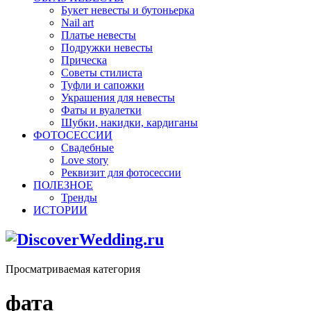
Букет невесты и бутоньерка
Nail art
Платье невесты
Подружки невесты
Прическа
Советы стилиста
Туфли и сапожки
Украшения для невесты
Фаты и вуалетки
Шубки, накидки, кардиганы
ФОТОСЕССИИ
Свадебные
Love story
Реквизит для фотосессии
ПОЛЕЗНОЕ
Тренды
ИСТОРИИ
Просматриваемая категория
фата