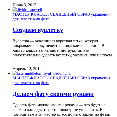
Июль 3, 2012
МАСТЕР-КЛАССЫ
СВАДЕБНЫЙ ОБРАЗ
украшения
для невесты-мк
фата
Создаем вуалетку
Вуалетка — кокетливая короткая сетка, которая
покрывает голову невесты и опускается на лицо. В
мастер-классе вы найдете инструкции, как
самостоятельно сделать вуалетку, украшенную цветком.
…
Апрель 12, 2012
МАСТЕР-КЛАССЫ
СВАДЕБНЫЙ ОБРАЗ
украшения
для невесты-мк
фата
Делаем фату своими руками
Сделать фату можно своими руками — это будет не
сложно даже для тех, кто никогда не умел шить. В
помощь вам этот мастер-класс по изготовлению фаты.