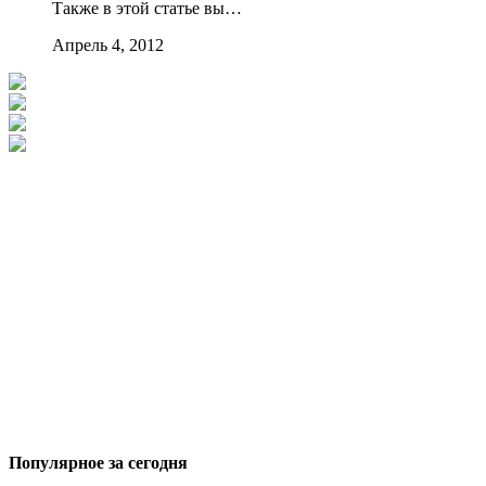
Также в этой статье вы…
Апрель 4, 2012
Популярное за сегодня