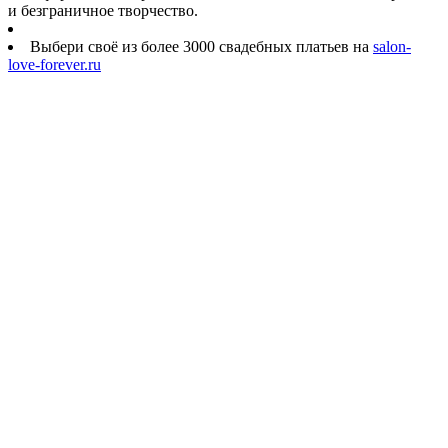
и безграничное творчество.
Выбери своё из более 3000 свадебных платьев на
salon-
love-forever.ru