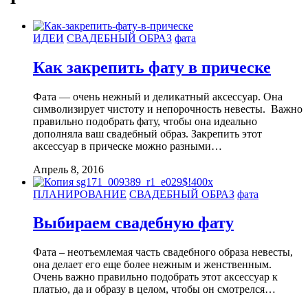
ИДЕИ
СВАДЕБНЫЙ ОБРАЗ
фата
Как закрепить фату в прическе
Фата — очень нежный и деликатный аксессуар. Она
символизирует чистоту и непорочность невесты. Важно
правильно подобрать фату, чтобы она идеально
дополняла ваш свадебный образ. Закрепить этот
аксессуар в прическе можно разными…
Апрель 8, 2016
ПЛАНИРОВАНИЕ
СВАДЕБНЫЙ ОБРАЗ
фата
Выбираем свадебную фату
Фата – неотъемлемая часть свадебного образа невесты,
она делает его еще более нежным и женственным.
Очень важно правильно подобрать этот аксессуар к
платью, да и образу в целом, чтобы он смотрелся…