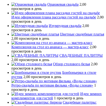
Оранжевая свадьба
2,00
просмотров в день
Идеи оформления плана рассадки гостей на свадьбе
2,00
просмотров в день
Изумрудная свадьба
2,00
просмотров в день
Цветные свадебные платья
2,00 просмотров в день
Композиция на стол из ананаса — мастер-класс
2,00
просмотров в день
СВАДЕБНЫЕ ПАЛИТРЫ
2,00 просмотров в день
Обзор столового белья
2,00
просмотров в день
Бонбоньерки в стиле
рустик
2,00 просмотров в день
Ретро-свадьба по мотивам фильма «Воды слонам»
1
просмотр в день
Идеи зимних
комплиментов для гостей
1 просмотр в день
Свадебные палитры: