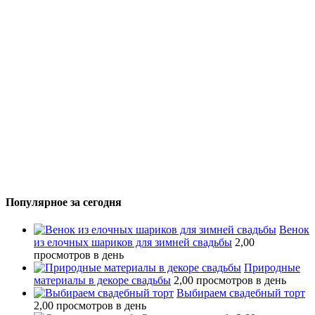
Популярное за сегодня
Венок
из елочных шариков для зимней свадьбы
2,00
просмотров в день
Природные
материалы в декоре свадьбы
2,00 просмотров в день
Выбираем свадебный торт
2,00 просмотров в день