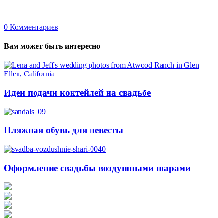
0
Комментариев
Вам может быть интересно
Идеи подачи коктейлей на свадьбе
Пляжная обувь для невесты
Оформление свадьбы воздушными шарами