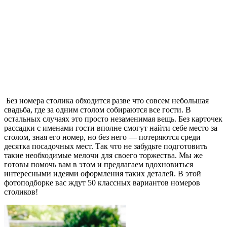
Без номера столика обходится разве что совсем небольшая
свадьба, где за одним столом собираются все гости. В
остальных случаях это просто незаменимая вещь. Без карточек
рассадки с именами гости вполне смогут найти себе место за
столом, зная его номер, но без него — потеряются среди
десятка посадочных мест. Так что не забудьте подготовить
такие необходимые мелочи для своего торжества. Мы же
готовы помочь вам в этом и предлагаем вдохновиться
интересными идеями оформления таких деталей. В этой
фотоподборке вас ждут 50 классных вариантов номеров
столиков!