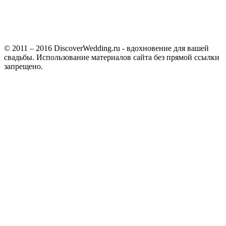
© 2011 – 2016 DiscoverWedding.ru - вдохновение для вашей
свадьбы. Использование материалов сайта без прямой ссылки
запрещено.