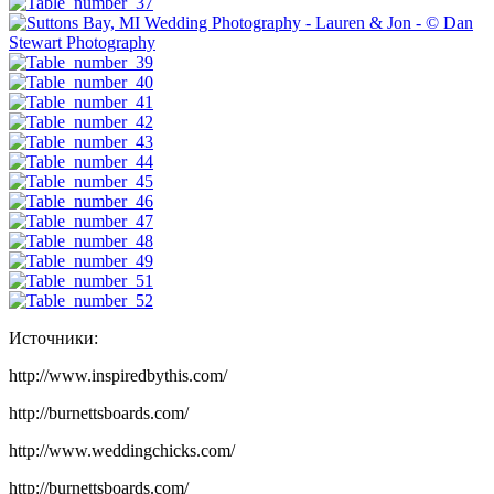
Источники:
http://www.inspiredbythis.com/
http://burnettsboards.com/
http://www.weddingchicks.com/
http://burnettsboards.com/