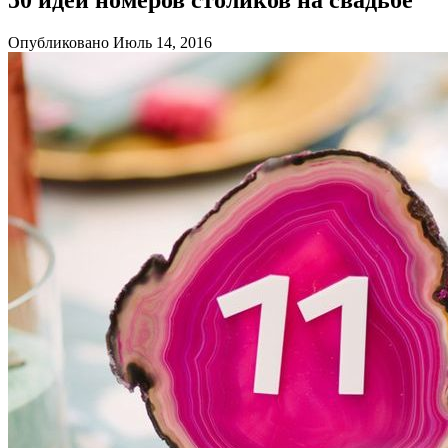
Опубликовано Июль 14, 2016