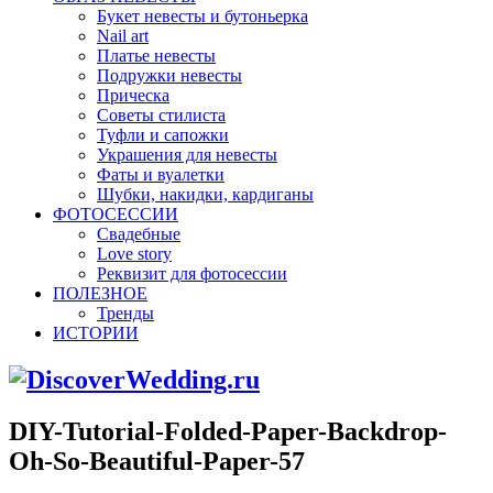
Букет невесты и бутоньерка
Nail art
Платье невесты
Подружки невесты
Прическа
Советы стилиста
Туфли и сапожки
Украшения для невесты
Фаты и вуалетки
Шубки, накидки, кардиганы
ФОТОСЕССИИ
Свадебные
Love story
Реквизит для фотосессии
ПОЛЕЗНОЕ
Тренды
ИСТОРИИ
DIY-Tutorial-Folded-Paper-Backdrop-
Oh-So-Beautiful-Paper-57