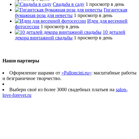
Свадьба в саду
1 просмотр в день
Гигантская
бумажная роза для невесты
1 просмотр в день
Идеи для весенней
фотосессии
1 просмотр в день
10 деталей
декора винтажной свадьбы
1 просмотр в день
Наши партнеры
Оформление шарами от
«Palloncini.ru»
: масштабные работы
и безграничное творчество.
Выбери своё из более 3000 свадебных платьев на
salon-
love-forever.ru