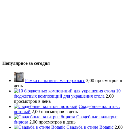
Популярное за сегодня
Рамка на память: мастер-класс
3,00 просмотров в
день
10
бюджетных композиций для украшения стола
2,00
просмотров в день
Свадебные палитры:
розовый
2,00 просмотров в день
Свадебные палитры:
бирюза
2,00 просмотров в день
Свадьба в стиле Botanic
2,00