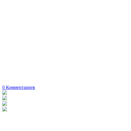
0
Комментариев