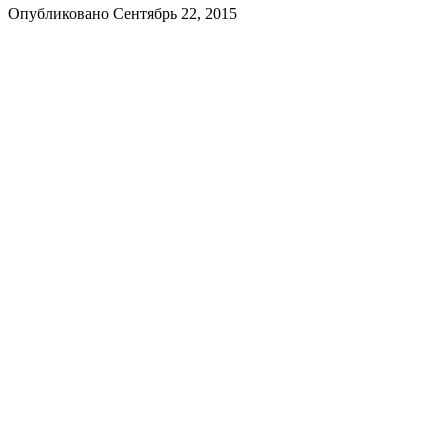
Опубликовано Сентябрь 22, 2015