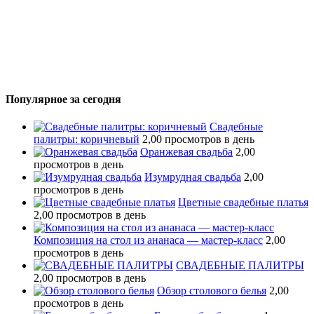
Популярное за сегодня
Свадебные
палитры: коричневый
2,00 просмотров в день
Оранжевая свадьба
2,00
просмотров в день
Изумрудная свадьба
2,00
просмотров в день
Цветные свадебные платья
2,00 просмотров в день
Композиция на стол из ананаса — мастер-класс
2,00
просмотров в день
СВАДЕБНЫЕ ПАЛИТРЫ
2,00 просмотров в день
Обзор столового белья
2,00
просмотров в день