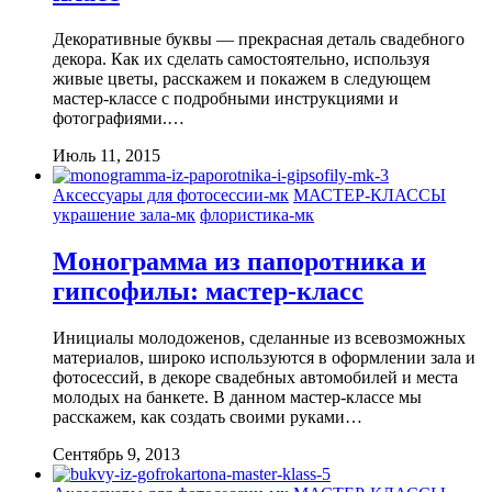
Декоративные буквы — прекрасная деталь свадебного
декора. Как их сделать самостоятельно, используя
живые цветы, расскажем и покажем в следующем
мастер-классе с подробными инструкциями и
фотографиями.…
Июль 11, 2015
Аксессуары для фотосессии-мк
МАСТЕР-КЛАССЫ
украшение зала-мк
флористика-мк
Монограмма из папоротника и
гипсофилы: мастер-класс
Инициалы молодоженов, сделанные из всевозможных
материалов, широко используются в оформлении зала и
фотосессий, в декоре свадебных автомобилей и места
молодых на банкете. В данном мастер-классе мы
расскажем, как создать своими руками…
Сентябрь 9, 2013