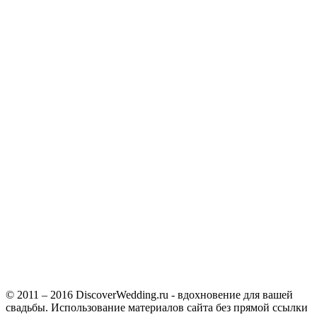
© 2011 – 2016 DiscoverWedding.ru - вдохновение для вашей
свадьбы. Использование материалов сайта без прямой ссылки