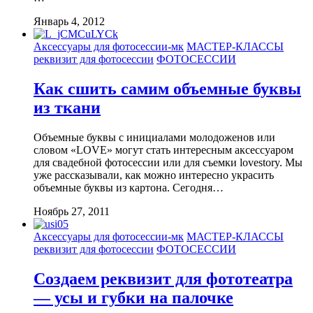
Январь 4, 2012
Аксессуары для фотосессии-мк
МАСТЕР-КЛАССЫ
реквизит для фотосессии
ФОТОСЕССИИ
Как сшить самим объемные буквы
из ткани
Объемные буквы с инициалами молодоженов или
словом «LOVE» могут стать интересным аксессуаром
для свадебной фотосессии или для съемки lovestory. Мы
уже рассказывали, как можно интересно украсить
объемные буквы из картона. Сегодня…
Ноябрь 27, 2011
Аксессуары для фотосессии-мк
МАСТЕР-КЛАССЫ
реквизит для фотосессии
ФОТОСЕССИИ
Создаем реквизит для фототеатра
— усы и губки на палочке