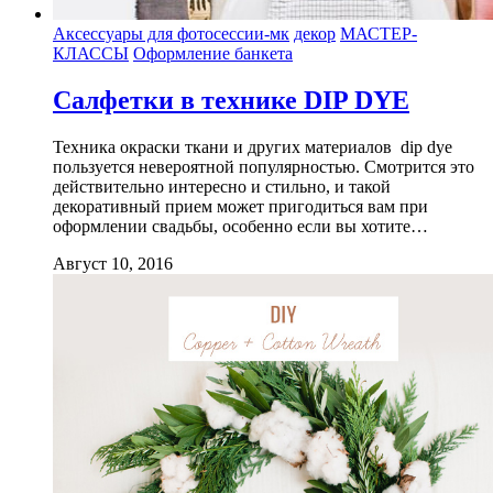
Аксессуары для фотосессии-мк
декор
МАСТЕР-
КЛАССЫ
Оформление банкета
Салфетки в технике DIP DYE
Техника окраски ткани и других материалов dip dye
пользуется невероятной популярностью. Смотрится это
действительно интересно и стильно, и такой
декоративный прием может пригодиться вам при
оформлении свадьбы, особенно если вы хотите…
Август 10, 2016