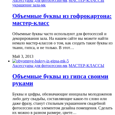
Аксессуары для фотосессии-мк
МАСТЕР-КЛАССЫ
украшение зала-мк
Объемные буквы из гофрокартона:
мастер-класс
Объемные буквы часто используют для фотосессий и
декорирования зала. На нашем сайте вы можете найти
немало мастер-классов о том, как создать такие буквы из
ткани, гипса, и не только. В этот…
Май 3, 2013
Аксессуары для фотосессии-мк
МАСТЕР-КЛАССЫ
Объемные буквы из гипса своими
руками
Буквы и цифры, обозначающие инициалы молодоженов
либо дату свадьбы, составляющие какое-то слово или
даже фразу, станут стильным украшением свадебной
фотосессии или элементом дизайна помещения. Сделать
их можно в разном размере, цвете…