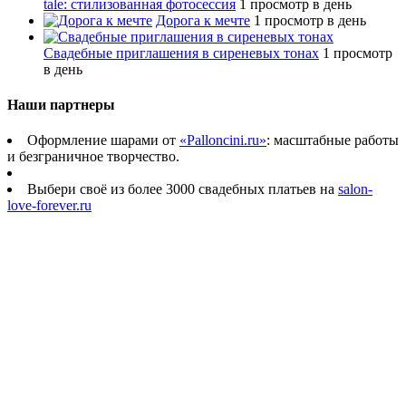
tale: стилизованная фотосессия
1 просмотр в день
Дорога к мечте
1 просмотр в день
Свадебные приглашения в сиреневых тонах
1 просмотр
в день
Наши партнеры
Оформление шарами от
«Palloncini.ru»
: масштабные работы
и безграничное творчество.
Выбери своё из более 3000 свадебных платьев на
salon-
love-forever.ru