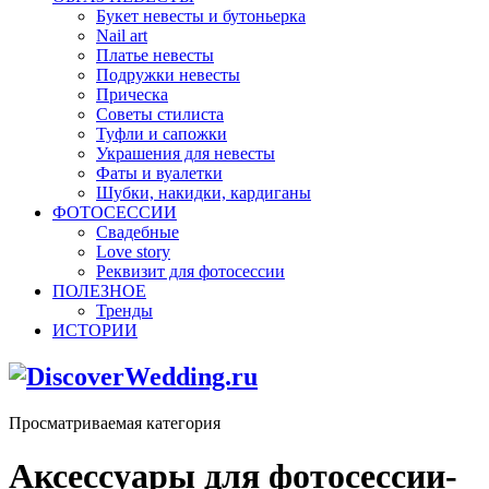
Букет невесты и бутоньерка
Nail art
Платье невесты
Подружки невесты
Прическа
Советы стилиста
Туфли и сапожки
Украшения для невесты
Фаты и вуалетки
Шубки, накидки, кардиганы
ФОТОСЕССИИ
Свадебные
Love story
Реквизит для фотосессии
ПОЛЕЗНОЕ
Тренды
ИСТОРИИ
Просматриваемая категория
Аксессуары для фотосессии-