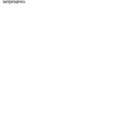
запрещено.