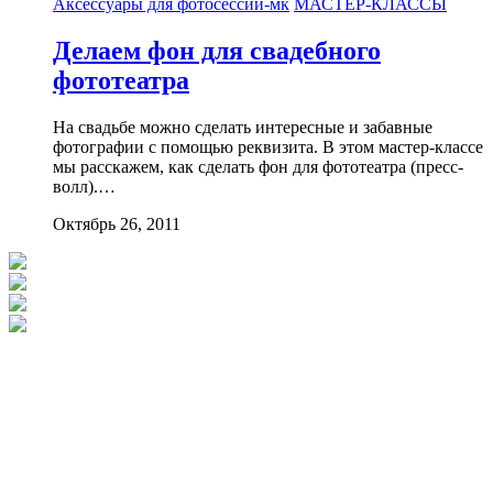
Аксессуары для фотосессии-мк
МАСТЕР-КЛАССЫ
Делаем фон для свадебного
фототеатра
На свадьбе можно сделать интересные и забавные
фотографии с помощью реквизита. В этом мастер-классе
мы расскажем, как сделать фон для фототеатра (пресс-
волл).…
Октябрь 26, 2011